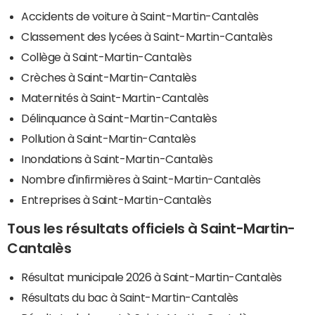
Accidents de voiture à Saint-Martin-Cantalès
Classement des lycées à Saint-Martin-Cantalès
Collège à Saint-Martin-Cantalès
Crèches à Saint-Martin-Cantalès
Maternités à Saint-Martin-Cantalès
Délinquance à Saint-Martin-Cantalès
Pollution à Saint-Martin-Cantalès
Inondations à Saint-Martin-Cantalès
Nombre d'infirmières à Saint-Martin-Cantalès
Entreprises à Saint-Martin-Cantalès
Tous les résultats officiels à Saint-Martin-
Cantalès
Résultat municipale 2026 à Saint-Martin-Cantalès
Résultats du bac à Saint-Martin-Cantalès