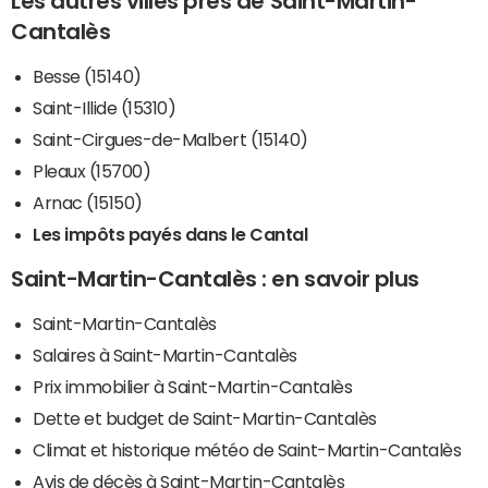
Les autres villes près de Saint-Martin-
Cantalès
Besse (15140)
Saint-Illide (15310)
Saint-Cirgues-de-Malbert (15140)
Pleaux (15700)
Arnac (15150)
Les impôts payés dans le Cantal
Saint-Martin-Cantalès : en savoir plus
Saint-Martin-Cantalès
Salaires à Saint-Martin-Cantalès
Prix immobilier à Saint-Martin-Cantalès
Dette et budget de Saint-Martin-Cantalès
Climat et historique météo de Saint-Martin-Cantalès
Avis de décès à Saint-Martin-Cantalès