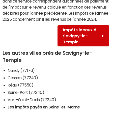
dans ce service correspondent aux années de paiement
de l'impôt sur le revenu, calculé en fonction des revenus
déclarés pour l'année précédente. Les impôts de l'année
2025 concernent ainsi les revenus de l'année 2024.
Impôts locaux à
Savigny-le-
Temple
Les autres villes près de Savigny-le-
Temple
Nandy (77176)
Cesson (77240)
Réau (77550)
Seine-Port (77240)
Vert-Saint-Denis (77240)
Les impôts payés en Seine-et-Marne