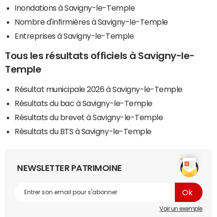
Inondations à Savigny-le-Temple
Nombre d'infirmières à Savigny-le-Temple
Entreprises à Savigny-le-Temple
Tous les résultats officiels à Savigny-le-
Temple
Résultat municipale 2026 à Savigny-le-Temple
Résultats du bac à Savigny-le-Temple
Résultats du brevet à Savigny-le-Temple
Résultats du BTS à Savigny-le-Temple
NEWSLETTER PATRIMOINE
Voir un exemple