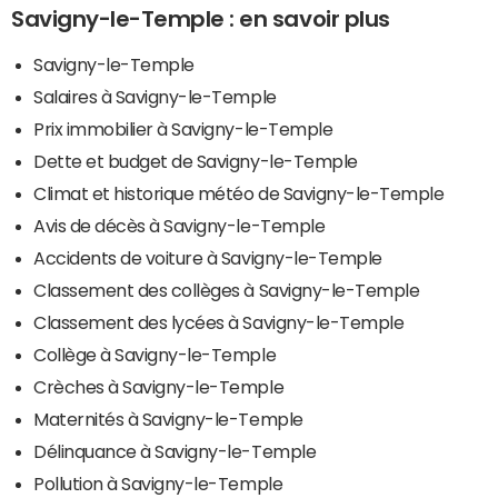
Savigny-le-Temple : en savoir plus
Savigny-le-Temple
Salaires à Savigny-le-Temple
Prix immobilier à Savigny-le-Temple
Dette et budget de Savigny-le-Temple
Climat et historique météo de Savigny-le-Temple
Avis de décès à Savigny-le-Temple
Accidents de voiture à Savigny-le-Temple
Classement des collèges à Savigny-le-Temple
Classement des lycées à Savigny-le-Temple
Collège à Savigny-le-Temple
Crèches à Savigny-le-Temple
Maternités à Savigny-le-Temple
Délinquance à Savigny-le-Temple
Pollution à Savigny-le-Temple