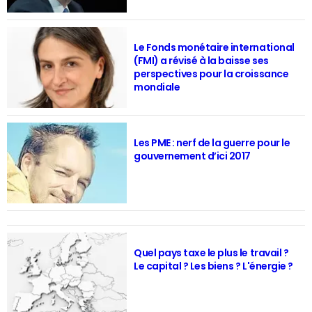
Le Fonds monétaire international
(FMI) a révisé à la baisse ses
perspectives pour la croissance
mondiale
Les PME : nerf de la guerre pour le
gouvernement d’ici 2017
Quel pays taxe le plus le travail ?
Le capital ? Les biens ? L'énergie ?