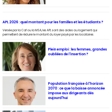
APL 2026 : quel montant pour les familles et les étudiants ?
Versée par la Caf ou la MSA, les APL sont des aides au logement qui
permettent de réduire le montant du loyer payé par les locataires.
Plein emploi : les femmes, grandes
oubliées de l'insertion ?
Population française à l'horizon
2070 : ce que la baisse annoncée
impose aux dirigeants dès
aujourd'hui