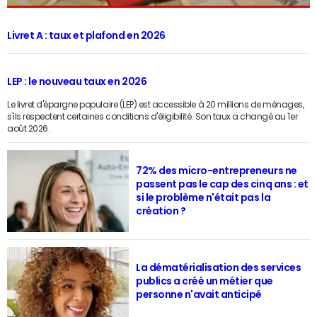
Livret A : taux et plafond en 2026
LEP : le nouveau taux en 2026
Le livret d'épargne populaire (LEP) est accessible à 20 millions de ménages,
s'ils respectent certaines conditions d'éligibilité. Son taux a changé au 1er
août 2026.
72% des micro-entrepreneurs ne
passent pas le cap des cinq ans : et
si le problème n'était pas la
création ?
La dématérialisation des services
publics a créé un métier que
personne n'avait anticipé