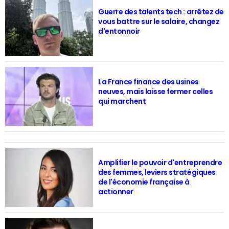
Guerre des talents tech : arrêtez de
vous battre sur le salaire, changez
d'entonnoir
La France finance des usines
neuves, mais laisse fermer celles
qui marchent
Amplifier le pouvoir d'entreprendre
des femmes, leviers stratégiques
de l'économie française à
actionner