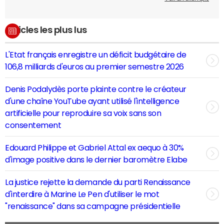
Articles les plus lus
L'Etat français enregistre un déficit budgétaire de
106,8 milliards d'euros au premier semestre 2026
Denis Podalydès porte plainte contre le créateur
d'une chaîne YouTube ayant utilisé l'intelligence
artificielle pour reproduire sa voix sans son
consentement
Edouard Philippe et Gabriel Attal ex aequo à 30%
d'image positive dans le dernier baromètre Elabe
La justice rejette la demande du parti Renaissance
d'interdire à Marine Le Pen d'utiliser le mot
"renaissance" dans sa campagne présidentielle