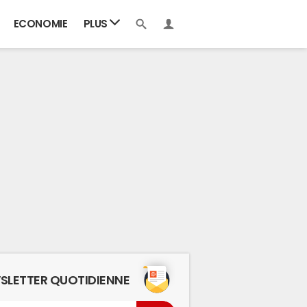
ECONOMIE
PLUS
SLETTER QUOTIDIENNE