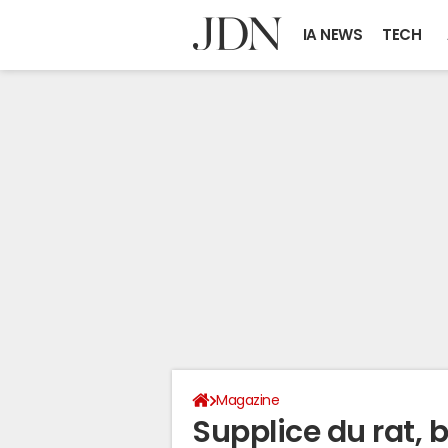
IA NEWS
TECH
Magazine
Supplice du rat, 