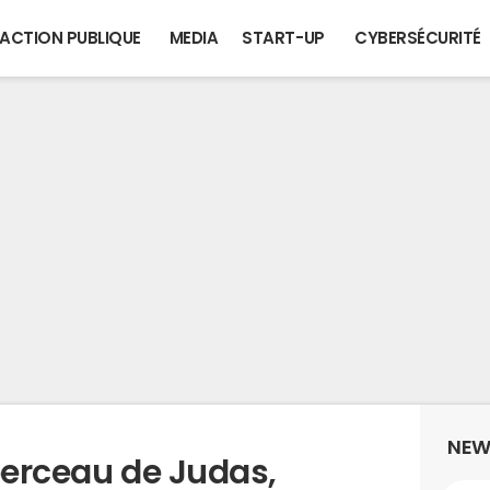
ACTION PUBLIQUE
MEDIA
START-UP
CYBERSÉCURITÉ
NEW
berceau de Judas,