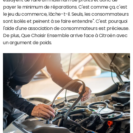
payer le minimum de réparations. C'est comme ça, c'est
le jeu du commerce, lâche-t-il. Seuls, les consommateurs
sont isolés et peinent à se faire entendre". C'est pourquoi
l'aide d'une association de consommateurs est précieuse.
De plus, Que Choisir Ensemble arrive face à Citroën avec
un argument de poids.