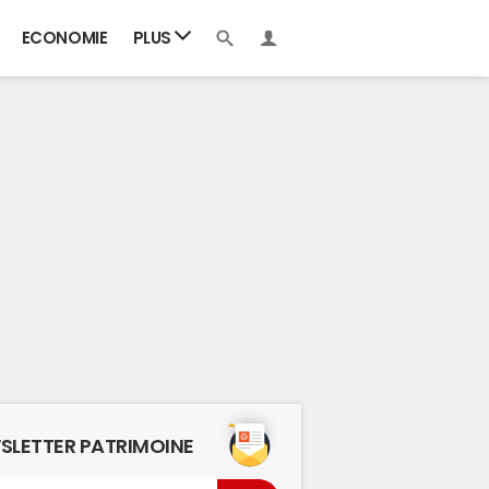
ECONOMIE
PLUS
SLETTER PATRIMOINE