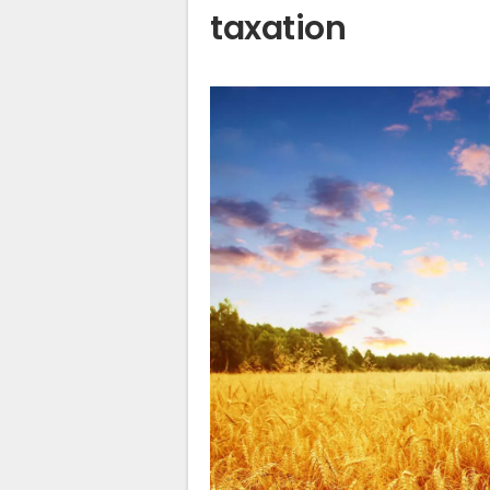
taxation