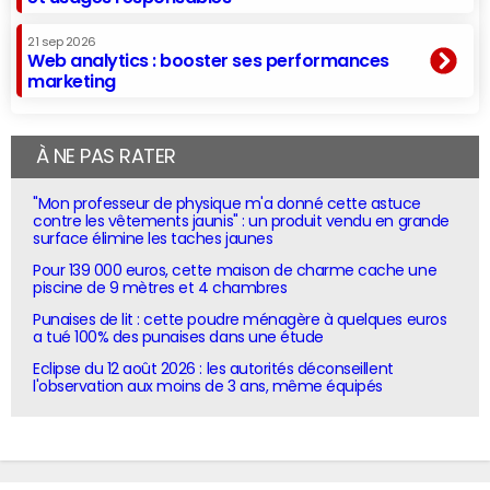
21 sep 2026
Web analytics : booster ses performances
marketing
À NE PAS RATER
"Mon professeur de physique m'a donné cette astuce
contre les vêtements jaunis" : un produit vendu en grande
surface élimine les taches jaunes
Pour 139 000 euros, cette maison de charme cache une
piscine de 9 mètres et 4 chambres
Punaises de lit : cette poudre ménagère à quelques euros
a tué 100% des punaises dans une étude
Eclipse du 12 août 2026 : les autorités déconseillent
l'observation aux moins de 3 ans, même équipés