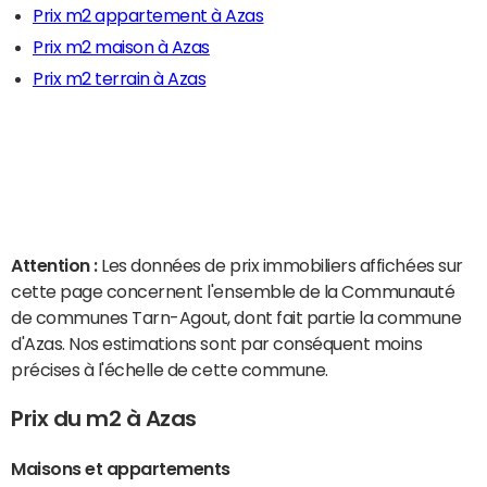
Prix m2 appartement à Azas
Prix m2 maison à Azas
Prix m2 terrain à Azas
Attention :
Les données de prix immobiliers affichées sur
cette page concernent l'ensemble de la Communauté
de communes Tarn-Agout, dont fait partie la commune
d'Azas. Nos estimations sont par conséquent moins
précises à l'échelle de cette commune.
Prix du m2 à Azas
Maisons et appartements