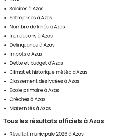
Salaires à Azas
Entreprises à Azas
Nombre de kinés à Azas
Inondations à Azas
Délinquance à Azas
Impôts à Azas
Dette et budget d'Azas
Climat et historique météo d'Azas
Classement des lycées à Azas
Ecole primaire à Azas
Crèches à Azas
Maternités à Azas
Tous les résultats officiels à Azas
Résultat municipale 2026 à Azas