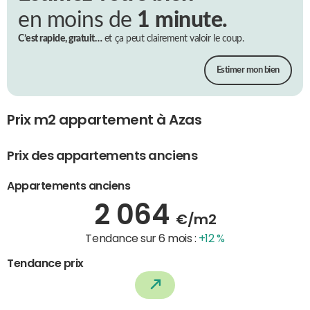
en moins de
1 minute.
C’est rapide, gratuit…
et ça peut clairement valoir le coup.
Estimer mon bien
Prix m2 appartement à Azas
Prix des appartements anciens
Appartements anciens
2 064
€/m2
Tendance sur 6 mois :
+12 %
Tendance prix