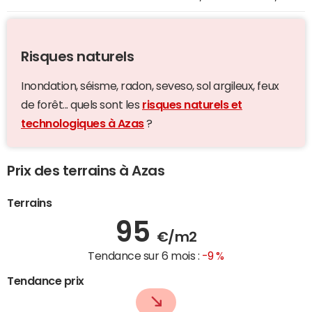
Risques naturels
Inondation, séisme, radon, seveso, sol argileux, feux
de forêt... quels sont les
risques naturels et
technologiques à Azas
?
Prix des terrains à Azas
Terrains
95
€/m2
Tendance sur 6 mois :
-9 %
Tendance prix