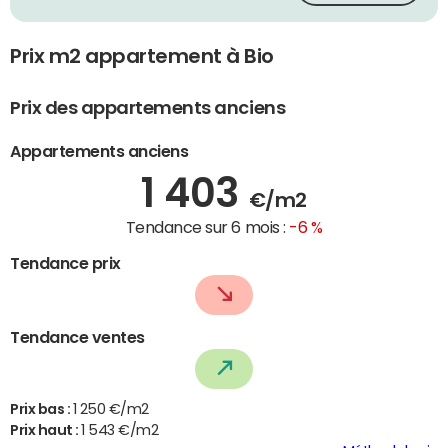
Prix m2 appartement à Bio
Prix des appartements anciens
Appartements anciens
1 403
€/m2
Tendance sur 6 mois :
-6 %
Tendance prix
Tendance ventes
Prix bas :
1 250 €/m2
Prix haut :
1 543 €/m2