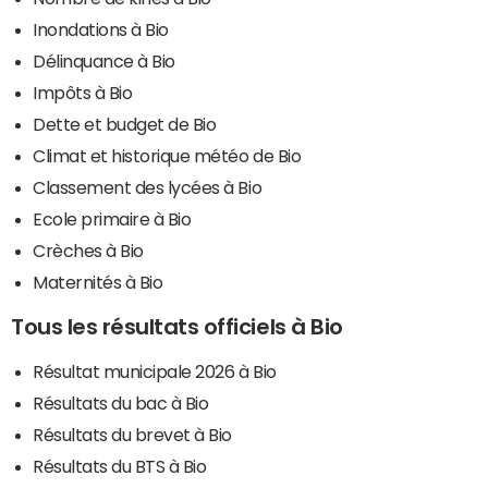
Inondations à Bio
Délinquance à Bio
Impôts à Bio
Dette et budget de Bio
Climat et historique météo de Bio
Classement des lycées à Bio
Ecole primaire à Bio
Crèches à Bio
Maternités à Bio
Tous les résultats officiels à Bio
Résultat municipale 2026 à Bio
Résultats du bac à Bio
Résultats du brevet à Bio
Résultats du BTS à Bio