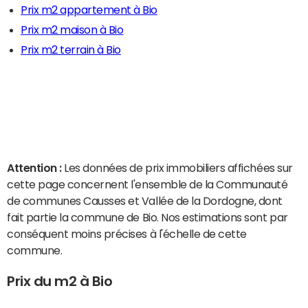
Prix m2 appartement à Bio
Prix m2 maison à Bio
Prix m2 terrain à Bio
Attention :
Les données de prix immobiliers affichées sur
cette page concernent l'ensemble de la Communauté
de communes Causses et Vallée de la Dordogne, dont
fait partie la commune de Bio. Nos estimations sont par
conséquent moins précises à l'échelle de cette
commune.
Prix du m2 à Bio