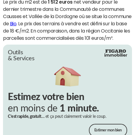
Le prix du m2 est de
1 512 euros
net vendeur pour le
dernier trimestre dans la Communauté de communes
Causses et Vallée de la Dordogne où se situe la commune
de
Bio
. Le prix des terrains à vendre est défini sur la base
de 18 €/m2. En comparaison, dans la région Occitanie les
parcelles sont commercialisées dès 101 euros/m².
Outils
& Services
Estimez votre bien
en moins de
1 minute.
C’est rapide, gratuit…
et ça peut clairement valoir le coup.
Estimer mon bien