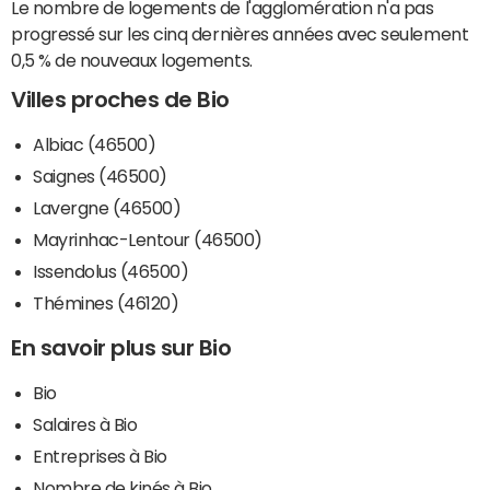
Le nombre de logements de l'agglomération n'a pas
progressé sur les cinq dernières années avec seulement
0,5 % de nouveaux logements.
Villes proches de Bio
Albiac (46500)
Saignes (46500)
Lavergne (46500)
Mayrinhac-Lentour (46500)
Issendolus (46500)
Thémines (46120)
En savoir plus sur Bio
Bio
Salaires à Bio
Entreprises à Bio
Nombre de kinés à Bio