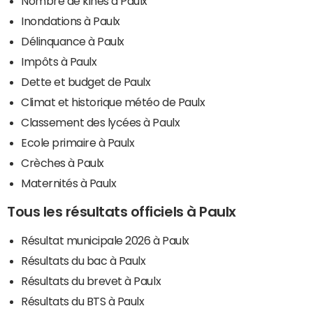
Nombre de kinés à Paulx
Inondations à Paulx
Délinquance à Paulx
Impôts à Paulx
Dette et budget de Paulx
Climat et historique météo de Paulx
Classement des lycées à Paulx
Ecole primaire à Paulx
Crèches à Paulx
Maternités à Paulx
Tous les résultats officiels à Paulx
Résultat municipale 2026 à Paulx
Résultats du bac à Paulx
Résultats du brevet à Paulx
Résultats du BTS à Paulx