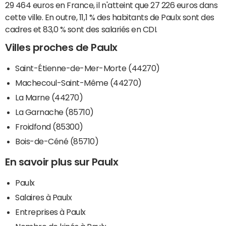
29 464 euros en France, il n'atteint que 27 226 euros dans
cette ville. En outre, 11,1 % des habitants de Paulx sont des
cadres et 83,0 % sont des salariés en CDI.
Villes proches de Paulx
Saint-Étienne-de-Mer-Morte (44270)
Machecoul-Saint-Même (44270)
La Marne (44270)
La Garnache (85710)
Froidfond (85300)
Bois-de-Céné (85710)
En savoir plus sur Paulx
Paulx
Salaires à Paulx
Entreprises à Paulx