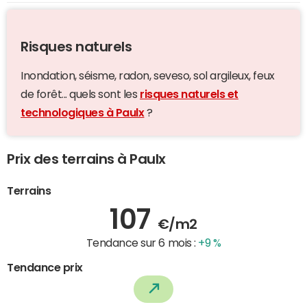
Risques naturels
Inondation, séisme, radon, seveso, sol argileux, feux
de forêt... quels sont les
risques naturels et
technologiques à Paulx
?
Prix des terrains à Paulx
Terrains
107
€/m2
Tendance sur 6 mois :
+9 %
Tendance prix