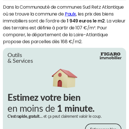
Dans la Communauté de communes Sud Retz Atlantique
où se trouve la commune de
Paulx
, les prix des biens
immobiliers sont de l'ordre de
1 949 euros le m2
. La valeur
des terrains est définie à partir de 107 €/m². Pour
comparer, le département de la Loire-Atlantique
propose des parcelles dès 168 €/m2.
Outils
& Services
Estimez votre bien
en moins de
1 minute.
C’est rapide, gratuit…
et ça peut clairement valoir le coup.