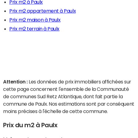
Prix m2 à Paulx
Prix m2 appartement à Paulx
Prix m2 maison à Paulx
Prix m2 terrain à Paulx
Attention :
Les données de prix immobiliers affichées sur
cette page concernent l'ensemble de la Communauté
de communes Sud Retz Atlantique, dont fait partie la
commune de Paulx. Nos estimations sont par conséquent
moins précises à l'échelle de cette commune.
Prix du m2 à Paulx