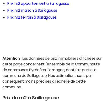
Prix m2 appartement à Saillagouse
Prix m2 maison à Saillagouse
Prix m2 terrain à Saillagouse
Attention :
Les données de prix immobiliers affichées sur
cette page concernent l'ensemble de la Communauté
de communes Pyrénées Cerdagne, dont fait partie la
commune de Saillagouse. Nos estimations sont par
conséquent moins précises à l'échelle de cette
commune.
Prix du m2 à Saillagouse