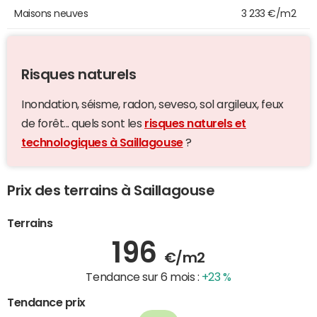
Maisons neuves
3 233 €/m2
Risques naturels
Inondation, séisme, radon, seveso, sol argileux, feux
de forêt... quels sont les
risques naturels et
technologiques à Saillagouse
?
Prix des terrains à Saillagouse
Terrains
196
€/m2
Tendance sur 6 mois :
+23 %
Tendance prix