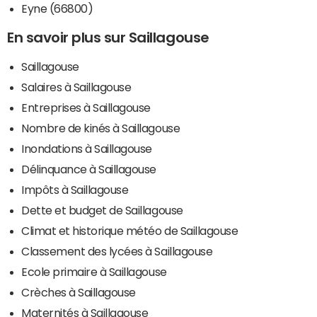
Eyne (66800)
En savoir plus sur Saillagouse
Saillagouse
Salaires à Saillagouse
Entreprises à Saillagouse
Nombre de kinés à Saillagouse
Inondations à Saillagouse
Délinquance à Saillagouse
Impôts à Saillagouse
Dette et budget de Saillagouse
Climat et historique météo de Saillagouse
Classement des lycées à Saillagouse
Ecole primaire à Saillagouse
Crèches à Saillagouse
Maternités à Saillagouse