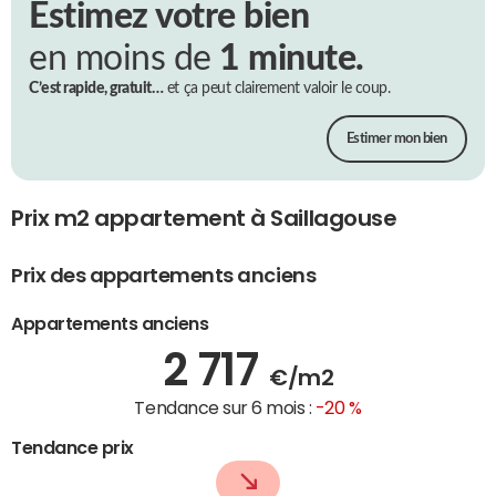
Estimez votre bien
en moins de
1 minute.
C’est rapide, gratuit…
et ça peut clairement valoir le coup.
Estimer mon bien
Prix m2 appartement à Saillagouse
Prix des appartements anciens
Appartements anciens
2 717
€/m2
Tendance sur 6 mois :
-20 %
Tendance prix