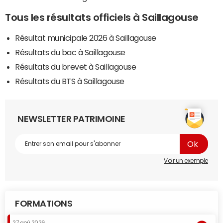
Tous les résultats officiels à Saillagouse
Résultat municipale 2026 à Saillagouse
Résultats du bac à Saillagouse
Résultats du brevet à Saillagouse
Résultats du BTS à Saillagouse
NEWSLETTER PATRIMOINE
Voir un exemple
FORMATIONS
27 aoû 2026