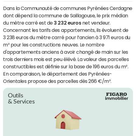
Dans la Communauté de communes Pyrénées Cerdagne
dont dépend la commune de Saillagouse, le prix médian
du mètre carré est de
3 232 euros
net vendeur.
Concernant les tarifs des appartements, ils évoluent de
3 238 euros du mètre carré pour l’ancien à 3 971 euros du
m² pour les constructions neuves. Le nombre
d'appartements anciens à avoir changé de main sur les
trois derniers mois est peu élévé. La valeur des parcelles
constructibles est définie sur la base de 196 euros du m².
En comparaison, le département des Pyrénées-
Orientales propose des parcelles dès 266 €/m².
Outils
& Services