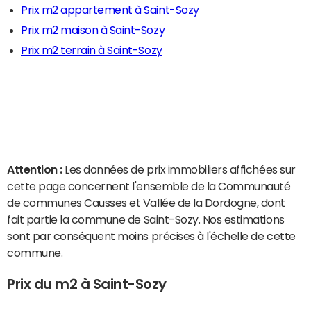
Prix m2 appartement à Saint-Sozy
Prix m2 maison à Saint-Sozy
Prix m2 terrain à Saint-Sozy
Attention :
Les données de prix immobiliers affichées sur
cette page concernent l'ensemble de la Communauté
de communes Causses et Vallée de la Dordogne, dont
fait partie la commune de Saint-Sozy. Nos estimations
sont par conséquent moins précises à l'échelle de cette
commune.
Prix du m2 à Saint-Sozy