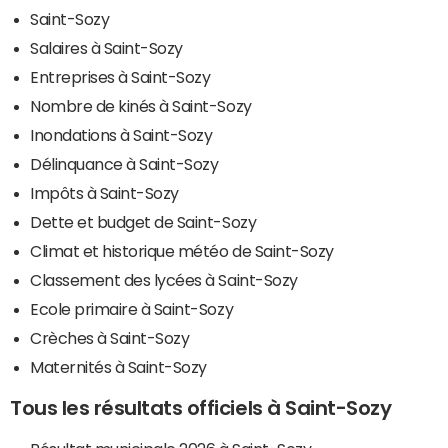
Saint-Sozy
Salaires à Saint-Sozy
Entreprises à Saint-Sozy
Nombre de kinés à Saint-Sozy
Inondations à Saint-Sozy
Délinquance à Saint-Sozy
Impôts à Saint-Sozy
Dette et budget de Saint-Sozy
Climat et historique météo de Saint-Sozy
Classement des lycées à Saint-Sozy
Ecole primaire à Saint-Sozy
Crèches à Saint-Sozy
Maternités à Saint-Sozy
Tous les résultats officiels à Saint-Sozy