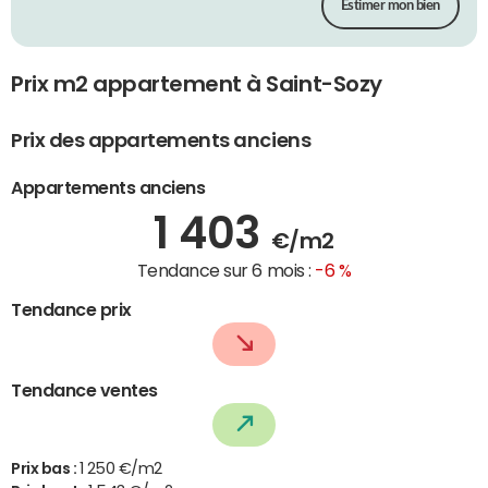
Estimer mon bien
Prix m2 appartement à Saint-Sozy
Prix des appartements anciens
Appartements anciens
1 403
€/m2
Tendance sur 6 mois :
-6 %
Tendance prix
Tendance ventes
Prix bas :
1 250 €/m2