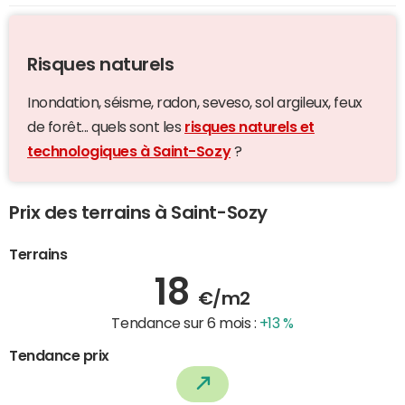
Risques naturels
Inondation, séisme, radon, seveso, sol argileux, feux
de forêt... quels sont les
risques naturels et
technologiques à Saint-Sozy
?
Prix des terrains à Saint-Sozy
Terrains
18
€/m2
Tendance sur 6 mois :
+13 %
Tendance prix