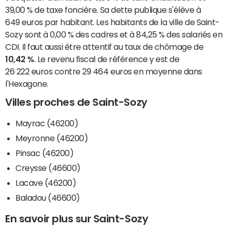
39,00 % de taxe foncière. Sa dette publique s'élève à
649 euros par habitant. Les habitants de la ville de Saint-
Sozy sont à 0,00 % des cadres et à 84,25 % des salariés en
CDI. Il faut aussi être attentif au taux de chômage de
10,42 %
. Le revenu fiscal de référence y est de
26 222 euros contre 29 464 euros en moyenne dans
l'Hexagone.
Villes proches de Saint-Sozy
Mayrac (46200)
Meyronne (46200)
Pinsac (46200)
Creysse (46600)
Lacave (46200)
Baladou (46600)
En savoir plus sur Saint-Sozy