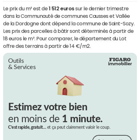
Le prix du m² est de
1 512 euros
sur le dernier trimestre
dans la Communauté de communes Causses et Vallée
de la Dordogne dont dépend la commune de Saint-Sozy.
Les prix des parcelles à bâtir sont déterminés à partir de
18 euros le m². Pour comparer, le département du Lot
offre des terrains à partir de 14 €/m2.
Outils
& Services
Estimez votre bien
en moins de
1 minute.
C’est rapide, gratuit…
et ça peut clairement valoir le coup.