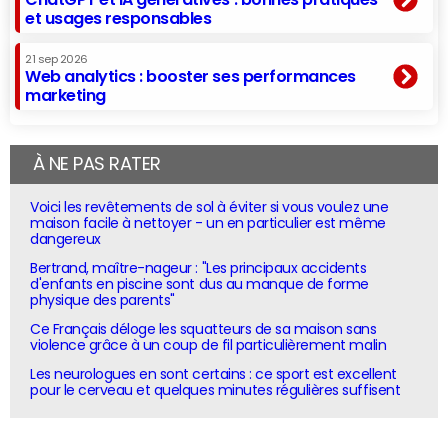
et usages responsables
21 sep 2026
Web analytics : booster ses performances
marketing
À NE PAS RATER
Voici les revêtements de sol à éviter si vous voulez une
maison facile à nettoyer - un en particulier est même
dangereux
Bertrand, maître-nageur : "Les principaux accidents
d'enfants en piscine sont dus au manque de forme
physique des parents"
Ce Français déloge les squatteurs de sa maison sans
violence grâce à un coup de fil particulièrement malin
Les neurologues en sont certains : ce sport est excellent
pour le cerveau et quelques minutes régulières suffisent