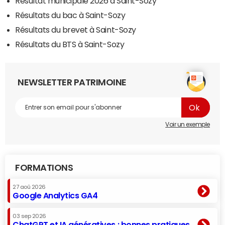
Résultat municipale 2026 à Saint-Sozy
Résultats du bac à Saint-Sozy
Résultats du brevet à Saint-Sozy
Résultats du BTS à Saint-Sozy
NEWSLETTER PATRIMOINE
Voir un exemple
FORMATIONS
27 aoû 2026
Google Analytics GA4
03 sep 2026
ChatGPT et IA génératives : bonnes pratiques