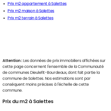
Prix m2 appartement à Salettes
Prix m2 maison à Salettes
Prix m2 terrain à Salettes
Attention :
Les données de prix immobiliers affichées sur
cette page concernent l'ensemble de la Communauté
de communes Dieulefit-Bourdeaux, dont fait partie la
commune de Salettes. Nos estimations sont par
conséquent moins précises à l'échelle de cette
commune.
Prix du m2 à Salettes