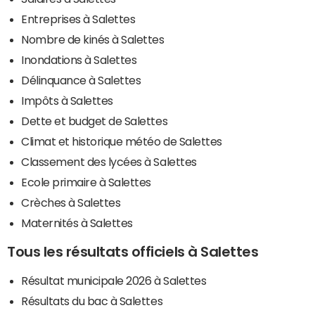
Entreprises à Salettes
Nombre de kinés à Salettes
Inondations à Salettes
Délinquance à Salettes
Impôts à Salettes
Dette et budget de Salettes
Climat et historique météo de Salettes
Classement des lycées à Salettes
Ecole primaire à Salettes
Crèches à Salettes
Maternités à Salettes
Tous les résultats officiels à Salettes
Résultat municipale 2026 à Salettes
Résultats du bac à Salettes