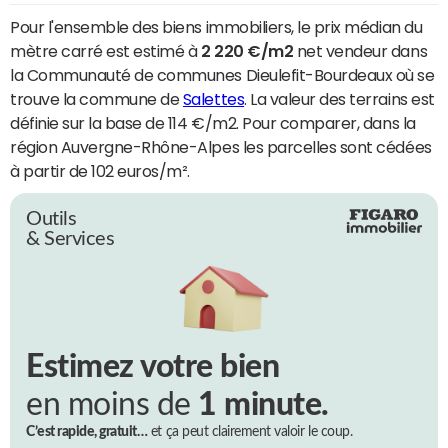
Pour l'ensemble des biens immobiliers, le prix médian du
mètre carré est estimé à
2 220 €/m2
net vendeur dans
la Communauté de communes Dieulefit-Bourdeaux où se
trouve la commune de
Salettes
. La valeur des terrains est
définie sur la base de 114 €/m2. Pour comparer, dans la
région Auvergne-Rhône-Alpes les parcelles sont cédées
à partir de 102 euros/m².
Outils
& Services
Estimez votre bien
en moins de
1 minute.
C’est rapide, gratuit…
et ça peut clairement valoir le coup.