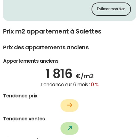
Estimer mon bien
Prix m2 appartement à Salettes
Prix des appartements anciens
Appartements anciens
1 816
€/m2
Tendance sur 6 mois :
0 %
Tendance prix
Tendance ventes