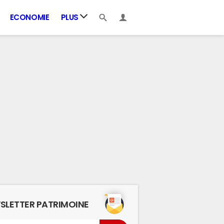
ECONOMIE
PLUS
SLETTER PATRIMOINE