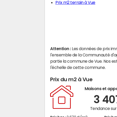
Prix m2 terrain à Vue
Attention :
Les données de prix im
l'ensemble de la Communauté d'agg
partie la commune de Vue. Nos es
l'échelle de cette commune.
Prix du m2 à Vue
Maisons et app
3 4
Tendance sur 