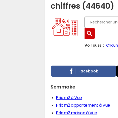
chiffres (44640)
Voir aussi :
Chaum
Facebook
Sommaire
Prix m2 à Vue
Prix m2 appartement à Vue
Prix m2 maison à Vue