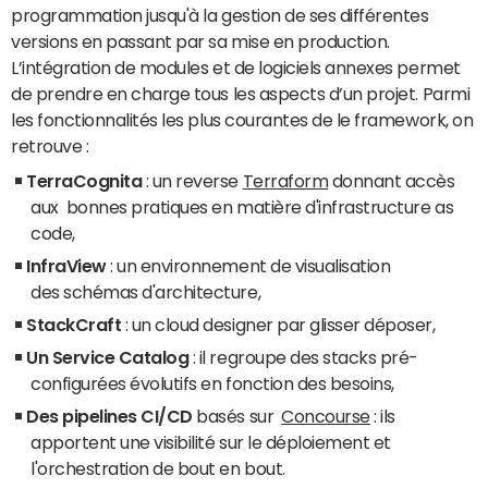
programmation jusqu'à la gestion de ses différentes
versions en passant par sa mise en production.
L’intégration de modules et de logiciels annexes permet
de prendre en charge tous les aspects d’un projet. Parmi
les fonctionnalités les plus courantes de le framework, on
retrouve :
TerraCognita
: un reverse
Terraform
donnant accès
aux bonnes pratiques en matière d'infrastructure as
code,
InfraView
: un environnement de visualisation
des schémas d'architecture,
StackCraft
: un cloud designer par glisser déposer,
Un Service Catalog
: il regroupe des stacks pré-
configurées évolutifs en fonction des besoins,
Des pipelines CI/CD
basés sur
Concourse
: ils
apportent une visibilité sur le déploiement et
l'orchestration de bout en bout.