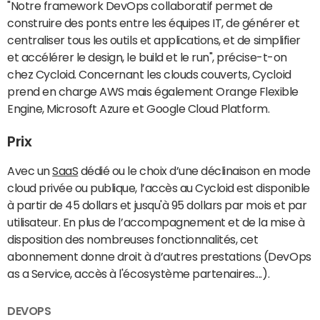
"Notre framework DevOps collaboratif permet de
construire des ponts entre les équipes IT, de générer et
centraliser tous les outils et applications, et de simplifier
et accélérer le design, le build et le run", précise-t-on
chez Cycloid. Concernant les clouds couverts, Cycloid
prend en charge AWS mais également Orange Flexible
Engine, Microsoft Azure et Google Cloud Platform.
Prix
Avec un
SaaS
dédié ou le choix d’une déclinaison en mode
cloud privée ou publique, l’accès au Cycloid est disponible
à partir de 45 dollars et jusqu'à 95 dollars par mois et par
utilisateur. En plus de l’accompagnement et de la mise à
disposition des nombreuses fonctionnalités, cet
abonnement donne droit à d’autres prestations (DevOps
as a Service, accès à l'écosystème partenaires....).
DEVOPS