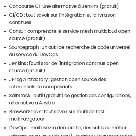
Concourse CI : une alternative à Jenkins (gratuit)
CI/CD : tout savoir sur l'intégration et la livraison
continues
Consul : comprendre le service mesh multicloud open
source (gratuit)
Sourcegraph : un outil de recherche de code universel
au service du DevOps
Jenkins : l'outil star de l'intégration continue open
source (gratuit)
JFrog Artifactory : gestion open source des
référentiels de composants
SaltStack : outil (gratuit) de gestion des configurations,
alternative à Ansible
BrowserStack : tout savoir sur l'outil de test
multinavigateur
DevOps : maîtrisez la démarche, des outils au métier