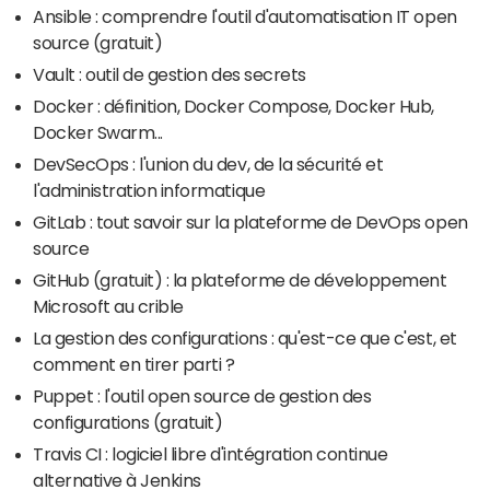
Ansible : comprendre l'outil d'automatisation IT open
source (gratuit)
Vault : outil de gestion des secrets
Docker : définition, Docker Compose, Docker Hub,
Docker Swarm...
DevSecOps : l'union du dev, de la sécurité et
l'administration informatique
GitLab : tout savoir sur la plateforme de DevOps open
source
GitHub (gratuit) : la plateforme de développement
Microsoft au crible
La gestion des configurations : qu'est-ce que c'est, et
comment en tirer parti ?
Puppet : l'outil open source de gestion des
configurations (gratuit)
Travis CI : logiciel libre d'intégration continue
alternative à Jenkins