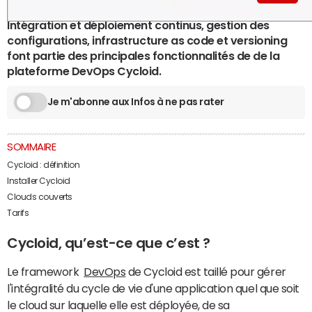
Intégration et déploiement continus, gestion des
configurations, infrastructure as code et versioning
font partie des principales fonctionnalités de de la
plateforme DevOps Cycloid.
Je m'abonne aux Infos à ne pas rater
SOMMAIRE
Cycloid : définition
Installer Cycloid
Clouds couverts
Tarifs
Cycloid, qu’est-ce que c’est ?
Le framework
DevOps
de Cycloid est taillé pour gérer
l'intégralité du cycle de vie d'une application quel que soit
le cloud sur laquelle elle est déployée, de sa