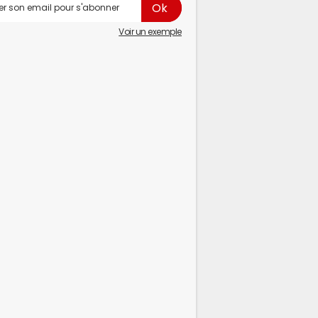
Voir un exemple