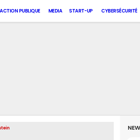
ACTION PUBLIQUE
MEDIA
START-UP
CYBERSÉCURITÉ
NEW
stein