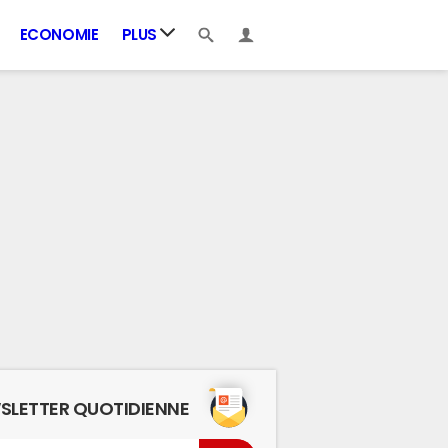
ECONOMIE
PLUS
SLETTER QUOTIDIENNE