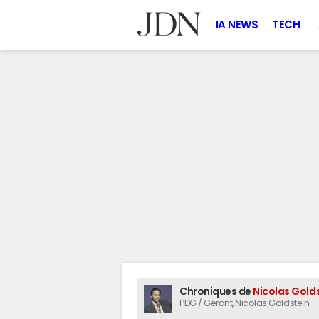
IA NEWS
TECH
Chroniques de
Nicolas Gold
PDG / Gérant
, Nicolas Goldstein