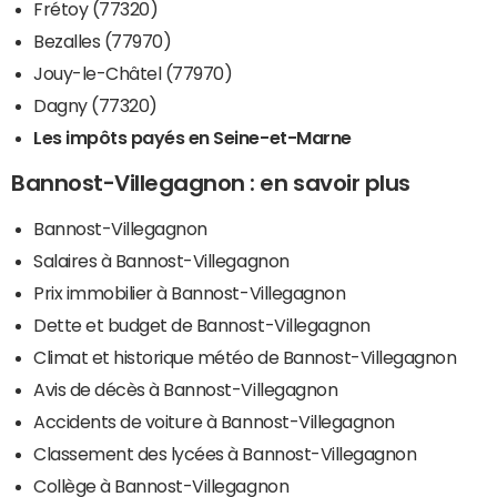
Frétoy (77320)
Bezalles (77970)
Jouy-le-Châtel (77970)
Dagny (77320)
Les impôts payés en Seine-et-Marne
Bannost-Villegagnon : en savoir plus
Bannost-Villegagnon
Salaires à Bannost-Villegagnon
Prix immobilier à Bannost-Villegagnon
Dette et budget de Bannost-Villegagnon
Climat et historique météo de Bannost-Villegagnon
Avis de décès à Bannost-Villegagnon
Accidents de voiture à Bannost-Villegagnon
Classement des lycées à Bannost-Villegagnon
Collège à Bannost-Villegagnon