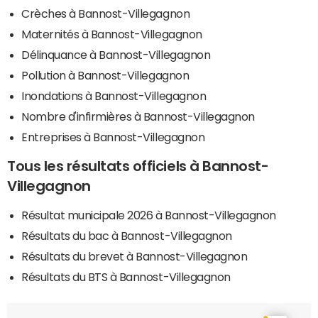
Crèches à Bannost-Villegagnon
Maternités à Bannost-Villegagnon
Délinquance à Bannost-Villegagnon
Pollution à Bannost-Villegagnon
Inondations à Bannost-Villegagnon
Nombre d'infirmières à Bannost-Villegagnon
Entreprises à Bannost-Villegagnon
Tous les résultats officiels à Bannost-
Villegagnon
Résultat municipale 2026 à Bannost-Villegagnon
Résultats du bac à Bannost-Villegagnon
Résultats du brevet à Bannost-Villegagnon
Résultats du BTS à Bannost-Villegagnon