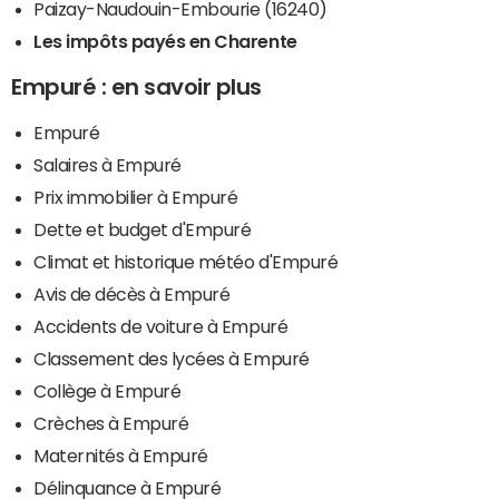
Paizay-Naudouin-Embourie (16240)
Les impôts payés en Charente
Empuré : en savoir plus
Empuré
Salaires à Empuré
Prix immobilier à Empuré
Dette et budget d'Empuré
Climat et historique météo d'Empuré
Avis de décès à Empuré
Accidents de voiture à Empuré
Classement des lycées à Empuré
Collège à Empuré
Crèches à Empuré
Maternités à Empuré
Délinquance à Empuré