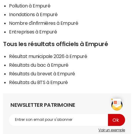
Pollution à Empuré
Inondations à Empuré
Nombre d'infirmières à Empuré
Entreprises à Empuré
Tous les résultats officiels à Empuré
Résultat municipale 2026 à Empuré
Résultats du bac à Empuré
Résultats du brevet à Empuré
Résultats du BTS à Empuré
NEWSLETTER PATRIMOINE
Voir un exemple