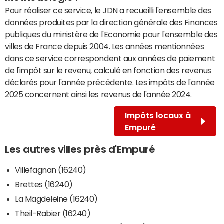
Pour réaliser ce service, le JDN a recueilli l'ensemble des
données produites par la direction générale des Finances
publiques du ministère de l'Economie pour l'ensemble des
villes de France depuis 2004. Les années mentionnées
dans ce service correspondent aux années de paiement
de l'impôt sur le revenu, calculé en fonction des revenus
déclarés pour l'année précédente. Les impôts de l'année
2025 concernent ainsi les revenus de l'année 2024.
Impôts locaux à
Empuré
Les autres villes près d'Empuré
Villefagnan (16240)
Brettes (16240)
La Magdeleine (16240)
Theil-Rabier (16240)