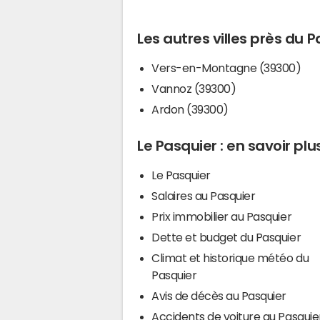
Les autres villes près du 
Vers-en-Montagne (39300)
Vannoz (39300)
Ardon (39300)
Le Pasquier : en savoir plu
Le Pasquier
Salaires au Pasquier
Prix immobilier au Pasquier
Dette et budget du Pasquier
Climat et historique météo du
Pasquier
Avis de décès au Pasquier
Accidents de voiture au Pasquie