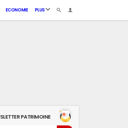
ECONOMIE
PLUS
SLETTER PATRIMOINE