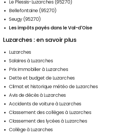
Le Plessis-Luzarches (95270)
Bellefontaine (95270)
Seugy (95270)
Les impôts payés dans le Val-d'Oise
Luzarches : en savoir plus
Luzarches
Salaires à Luzarches
Prix immobilier à Luzarches
Dette et budget de Luzarches
Climat et historique météo de Luzarches
Avis de décès à Luzarches
Accidents de voiture à Luzarches
Classement des collèges à Luzarches
Classement des lycées à Luzarches
Collège à Luzarches