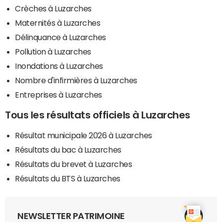
Crèches à Luzarches
Maternités à Luzarches
Délinquance à Luzarches
Pollution à Luzarches
Inondations à Luzarches
Nombre d'infirmières à Luzarches
Entreprises à Luzarches
Tous les résultats officiels à Luzarches
Résultat municipale 2026 à Luzarches
Résultats du bac à Luzarches
Résultats du brevet à Luzarches
Résultats du BTS à Luzarches
NEWSLETTER PATRIMOINE