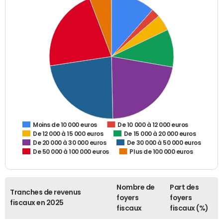
De 10 000 à 12 000 euros
Moins de 10 000 euros
De 12 000 à 15 000 euros
De 15 000 à 20 000 euros
De 20 000 à 30 000 euros
De 30 000 à 50 000 euros
De 50 000 à 100 000 euros
Plus de 100 000 euros
Nombre de
Part des
Tranches de revenus
foyers
foyers
fiscaux en 2025
fiscaux
fiscaux (%)