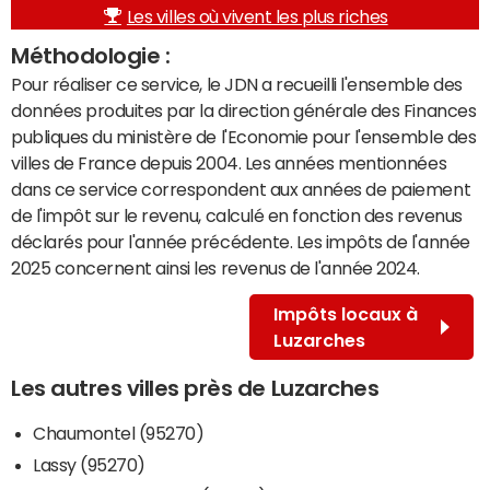
Les villes où vivent les plus riches
Méthodologie :
Pour réaliser ce service, le JDN a recueilli l'ensemble des
données produites par la direction générale des Finances
publiques du ministère de l'Economie pour l'ensemble des
villes de France depuis 2004. Les années mentionnées
dans ce service correspondent aux années de paiement
de l'impôt sur le revenu, calculé en fonction des revenus
déclarés pour l'année précédente. Les impôts de l'année
2025 concernent ainsi les revenus de l'année 2024.
Impôts locaux à
Luzarches
Les autres villes près de Luzarches
Chaumontel (95270)
Lassy (95270)