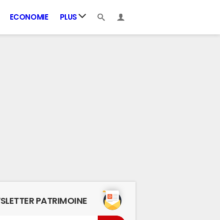
ECONOMIE
PLUS
SLETTER PATRIMOINE