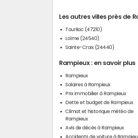
Les autres villes près de
Tourliac (47210)
Lolme (24540)
Sainte-Croix (24440)
Rampieux : en savoir plus
Rampieux
Salaires à Rampieux
Prix immobilier à Rampieux
Dette et budget de Rampieux
Climat et historique météo de
Rampieux
Avis de décès à Rampieux
Accidents de voiture à Rampieu