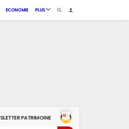
ECONOMIE
PLUS
SLETTER PATRIMOINE