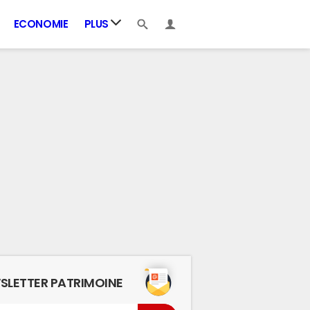
ECONOMIE
PLUS
SLETTER PATRIMOINE