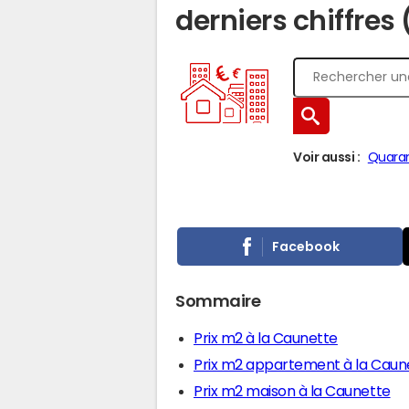
derniers chiffres
Voir aussi :
Quara
Facebook
Sommaire
Prix m2 à la Caunette
Prix m2 appartement à la Caun
Prix m2 maison à la Caunette