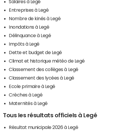
Salaires à Legé
Entreprises à Legé
Nombre de kinés à Legé
Inondations à Legé
Délinquance à Legé
Impôts à Legé
Dette et budget de Legé
Climat et historique météo de Legé
Classement des collèges à Legé
Classement des lycées à Legé
Ecole primaire à Legé
Crèches à Legé
Maternités à Legé
Tous les résultats officiels à Legé
Résultat municipale 2026 à Legé