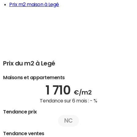
Prix m2 maison à Legé
Prix du m2 à Legé
Maisons et appartements
1 710
€/m2
Tendance sur 6 mois :
- %
Tendance prix
NC
Tendance ventes