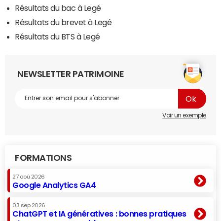
Résultats du bac à Legé
Résultats du brevet à Legé
Résultats du BTS à Legé
NEWSLETTER PATRIMOINE
Voir un exemple
FORMATIONS
27 aoû 2026
Google Analytics GA4
03 sep 2026
ChatGPT et IA génératives : bonnes pratiques