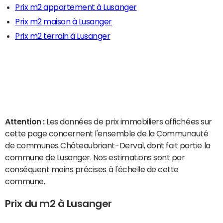
Prix m2 appartement à Lusanger
Prix m2 maison à Lusanger
Prix m2 terrain à Lusanger
Attention :
Les données de prix immobiliers affichées sur
cette page concernent l'ensemble de la Communauté
de communes Châteaubriant-Derval, dont fait partie la
commune de Lusanger. Nos estimations sont par
conséquent moins précises à l'échelle de cette
commune.
Prix du m2 à Lusanger