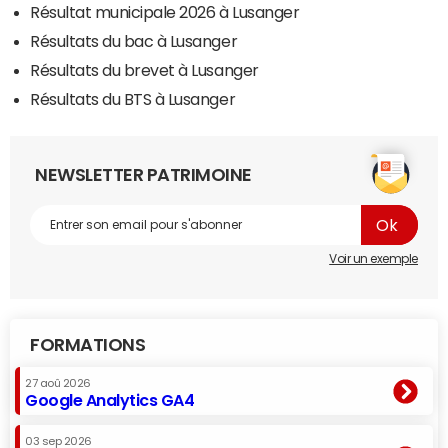
Résultat municipale 2026 à Lusanger
Résultats du bac à Lusanger
Résultats du brevet à Lusanger
Résultats du BTS à Lusanger
NEWSLETTER PATRIMOINE
Voir un exemple
FORMATIONS
27 aoû 2026
Google Analytics GA4
03 sep 2026