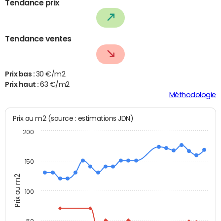
Tendance prix
Tendance ventes
Prix bas :
30 €/m2
Prix haut :
63 €/m2
Méthodologie
Prix au m2 (source : estimations JDN)
200
150
Prix au m2
100