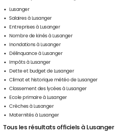
Lusanger
Salaires à Lusanger
Entreprises à Lusanger
Nombre de kinés à Lusanger
Inondations à Lusanger
Délinquance à Lusanger
Impôts à Lusanger
Dette et budget de Lusanger
Climat et historique météo de Lusanger
Classement des lycées à Lusanger
Ecole primaire à Lusanger
Crèches à Lusanger
Maternités à Lusanger
Tous les résultats officiels à Lusanger