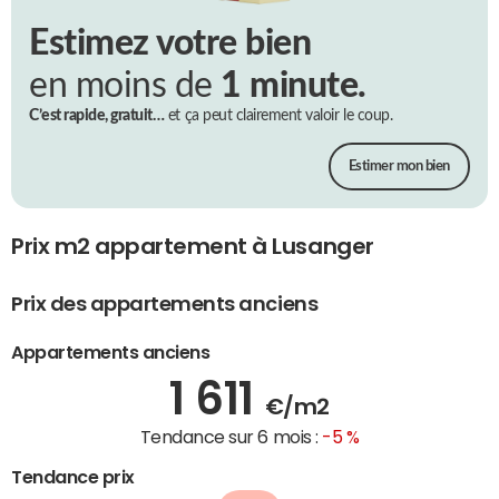
Estimez votre bien
en moins de
1 minute.
C’est rapide, gratuit…
et ça peut clairement valoir le coup.
Estimer mon bien
Prix m2 appartement à Lusanger
Prix des appartements anciens
Appartements anciens
1 611
€/m2
Tendance sur 6 mois :
-5 %
Tendance prix