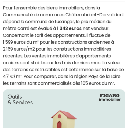
Pour l'ensemble des biens immobiliers, dans la
Communauté de communes Châteaubriant-Derval dont
dépend la commune de Lusanger, le prix médian du
mètre carré est évalué à
1 343 euros
net vendeur.
Concernant le tarif des appartements, il fluctue de
1 599 euros du m² pour les constructions anciennes à
2 169 euros/m2 pour les constructions immobilières
récentes. Les ventes immobilières d'appartements
anciens sont stables sur les trois derniers mois. La valeur
des terrains constructibles est déterminée sur la base de
47 €/m². Pour comparer, dans la région Pays de la Loire
les terrains sont commercialisés dès 105 euros du m².
Outils
& Services