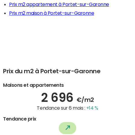
Prix m2 appartement à Portet-sur-Garonne
Prix m2 maison à Portet-sur-Garonne
Prix du m2 à Portet-sur-Garonne
Maisons et appartements
2 696
€/m2
Tendance sur 6 mois :
+14 %
Tendance prix