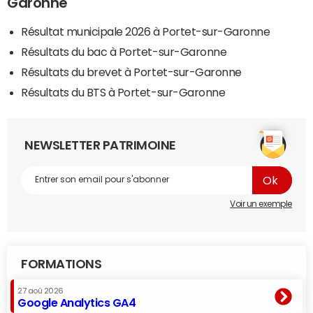
Garonne
Résultat municipale 2026 à Portet-sur-Garonne
Résultats du bac à Portet-sur-Garonne
Résultats du brevet à Portet-sur-Garonne
Résultats du BTS à Portet-sur-Garonne
NEWSLETTER PATRIMOINE
Voir un exemple
FORMATIONS
27 aoû 2026
Google Analytics GA4