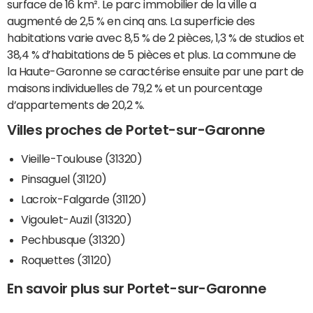
surface de 16 km². Le parc immobilier de la ville a
augmenté de 2,5 % en cinq ans. La superficie des
habitations varie avec 8,5 % de 2 pièces, 1,3 % de studios et
38,4 % d’habitations de 5 pièces et plus. La commune de
la Haute-Garonne se caractérise ensuite par une part de
maisons individuelles de 79,2 % et un pourcentage
d’appartements de 20,2 %.
Villes proches de Portet-sur-Garonne
Vieille-Toulouse (31320)
Pinsaguel (31120)
Lacroix-Falgarde (31120)
Vigoulet-Auzil (31320)
Pechbusque (31320)
Roquettes (31120)
En savoir plus sur Portet-sur-Garonne