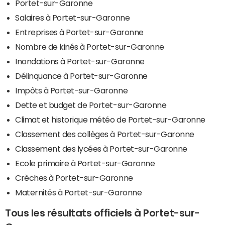
Portet-sur-Garonne
Salaires à Portet-sur-Garonne
Entreprises à Portet-sur-Garonne
Nombre de kinés à Portet-sur-Garonne
Inondations à Portet-sur-Garonne
Délinquance à Portet-sur-Garonne
Impôts à Portet-sur-Garonne
Dette et budget de Portet-sur-Garonne
Climat et historique météo de Portet-sur-Garonne
Classement des collèges à Portet-sur-Garonne
Classement des lycées à Portet-sur-Garonne
Ecole primaire à Portet-sur-Garonne
Crèches à Portet-sur-Garonne
Maternités à Portet-sur-Garonne
Tous les résultats officiels à Portet-sur-