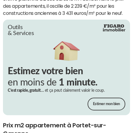
des appartements, il oscille de 2 239 €/m² pour les
constructions anciennes à 3 431 euros/m² pour le neuf.
Outils
& Services
Estimez votre bien
en moins de
1 minute.
C’est rapide, gratuit…
et ça peut clairement valoir le coup.
Estimer mon bien
Prix m2 appartement à Portet-sur-