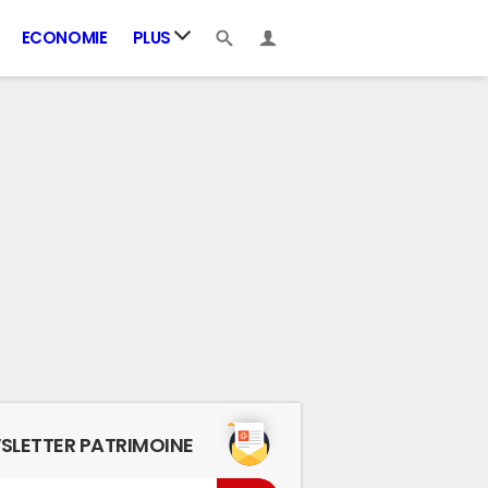
ECONOMIE
PLUS
SLETTER PATRIMOINE