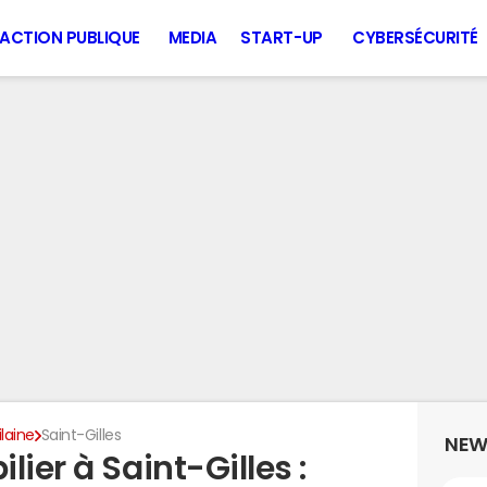
ACTION PUBLIQUE
MEDIA
START-UP
CYBERSÉCURITÉ
ilaine
Saint-Gilles
NEW
ier à Saint-Gilles :