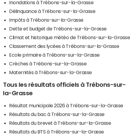
Inondations à Trébons-sur-la-Grasse
Délinquance à Trébons-sur-la-Grasse
Impôts à Trébons-sur-la-Grasse
Dette et budget de Trébons-sur-la-Grasse
Climat et historique météo de Trébons-sur-la-Grasse
Classement des lycées à Trébons-sur-la-Grasse
Ecole primaire à Trébons-sur-la-Grasse
Crèches à Trébons-sur-la-Grasse
Maternités à Trébons-sur-la-Grasse
Tous les résultats officiels à Trébons-sur-
la-Grasse
Résultat municipale 2026 à Trébons-sur-la-Grasse
Résultats du bac à Trébons-sur-la-Grasse
Résultats du brevet à Trébons-sur-la-Grasse
Résultats du BTS à Trébons-sur-la-Grasse