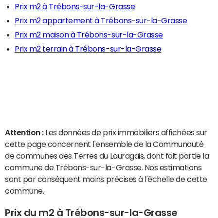
Prix m2 à Trébons-sur-la-Grasse
Prix m2 appartement à Trébons-sur-la-Grasse
Prix m2 maison à Trébons-sur-la-Grasse
Prix m2 terrain à Trébons-sur-la-Grasse
Attention :
Les données de prix immobiliers affichées sur
cette page concernent l'ensemble de la Communauté
de communes des Terres du Lauragais, dont fait partie la
commune de Trébons-sur-la-Grasse. Nos estimations
sont par conséquent moins précises à l'échelle de cette
commune.
Prix du m2 à Trébons-sur-la-Grasse