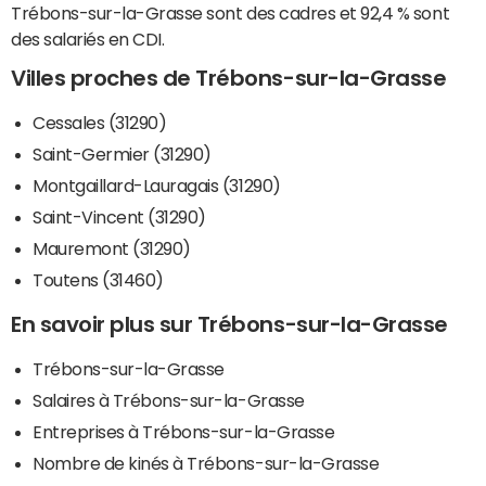
Trébons-sur-la-Grasse sont des cadres et 92,4 % sont
des salariés en CDI.
Villes proches de Trébons-sur-la-Grasse
Cessales (31290)
Saint-Germier (31290)
Montgaillard-Lauragais (31290)
Saint-Vincent (31290)
Mauremont (31290)
Toutens (31460)
En savoir plus sur Trébons-sur-la-Grasse
Trébons-sur-la-Grasse
Salaires à Trébons-sur-la-Grasse
Entreprises à Trébons-sur-la-Grasse
Nombre de kinés à Trébons-sur-la-Grasse