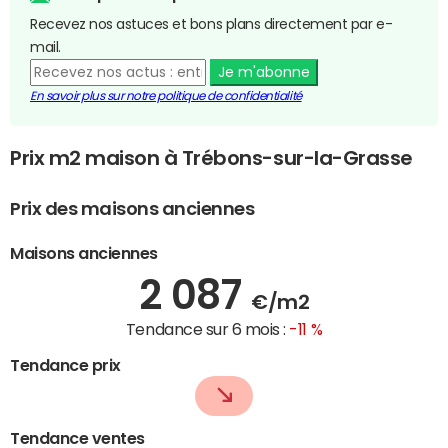
Recevez nos astuces et bons plans directement par e-
mail.
Je m'abonne
En savoir plus sur notre politique de confidentialité
Prix m2 maison à Trébons-sur-la-Grasse
Prix des maisons anciennes
Maisons anciennes
2 087
€/m2
Tendance sur 6 mois :
-11 %
Tendance prix
Tendance ventes