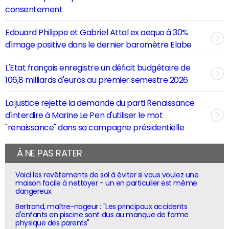
consentement
Edouard Philippe et Gabriel Attal ex aequo à 30%
d'image positive dans le dernier baromètre Elabe
L'Etat français enregistre un déficit budgétaire de
106,8 milliards d'euros au premier semestre 2026
La justice rejette la demande du parti Renaissance
d'interdire à Marine Le Pen d'utiliser le mot
"renaissance" dans sa campagne présidentielle
À NE PAS RATER
Voici les revêtements de sol à éviter si vous voulez une
maison facile à nettoyer - un en particulier est même
dangereux
Bertrand, maître-nageur : "Les principaux accidents
d'enfants en piscine sont dus au manque de forme
physique des parents"