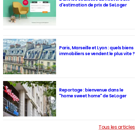
d'estimation de prix de SeLoger
Paris, Marseille et Lyon : quels biens
immobiliers se vendent le plus vite ?
Reportage : bienvenue dans le
"home sweet home" de SeLoger
Tous les articles