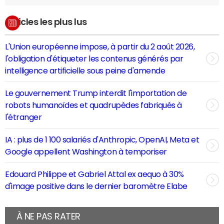
Articles les plus lus
L'Union européenne impose, à partir du 2 août 2026,
l'obligation d'étiqueter les contenus générés par
intelligence artificielle sous peine d'amende
Le gouvernement Trump interdit l'importation de
robots humanoïdes et quadrupèdes fabriqués à
l'étranger
IA : plus de 1 100 salariés d'Anthropic, OpenAI, Meta et
Google appellent Washington à temporiser
Edouard Philippe et Gabriel Attal ex aequo à 30%
d'image positive dans le dernier baromètre Elabe
À NE PAS RATER