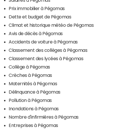
Salaires à Pégomas
Prix immobilier à Pégomas
Dette et budget de Pégomas
Climat et historique météo de Pégomas
Avis de décès à Pégomas
Accidents de voiture à Pégomas
Classement des collèges à Pégomas
Classement des lycées à Pégomas
Collège à Pégomas
Crèches à Pégomas
Maternités à Pégomas
Délinquance à Pégomas
Pollution à Pégomas
Inondations à Pégomas
Nombre d'infirmières à Pégomas
Entreprises à Pégomas