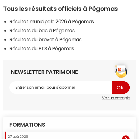
Tous les résultats officiels à Pégomas
Résultat municipale 2026 à Pégomas
Résultats du bac à Pégomas
Résultats du brevet à Pégomas
Résultats du BTS à Pégomas
NEWSLETTER PATRIMOINE
Voir un exemple
FORMATIONS
27 aoû 2026