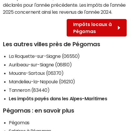
déclarés pour l'année précédente. Les impôts de l'année
2025 concernent ainsi les revenus de l'année 2024.
Impôts locaux à
Pégomas
Les autres villes près de Pégomas
La Roquette-sur-Siagne (06550)
Auribeau-sur-Siagne (06810)
Mouans-Sartoux (06370)
Mandelieu-la-Napoule (06210)
Tanneron (83440)
Les impôts payés dans les Alpes-Maritimes
Pégomas : en savoir plus
Pégomas