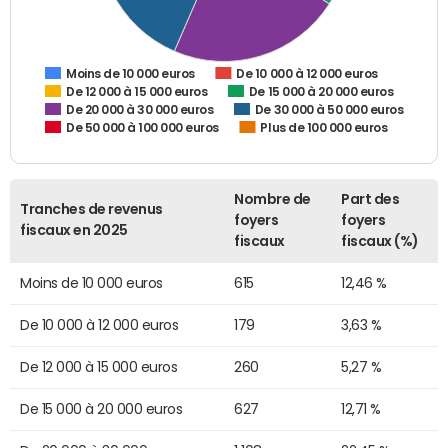
De 10 000 à 12 000 euros
Moins de 10 000 euros
De 12 000 à 15 000 euros
De 15 000 à 20 000 euros
De 20 000 à 30 000 euros
De 30 000 à 50 000 euros
De 50 000 à 100 000 euros
Plus de 100 000 euros
Nombre de
Part des
Tranches de revenus
foyers
foyers
fiscaux en 2025
fiscaux
fiscaux (%)
Moins de 10 000 euros
615
12,46 %
De 10 000 à 12 000 euros
179
3,63 %
De 12 000 à 15 000 euros
260
5,27 %
De 15 000 à 20 000 euros
627
12,71 %