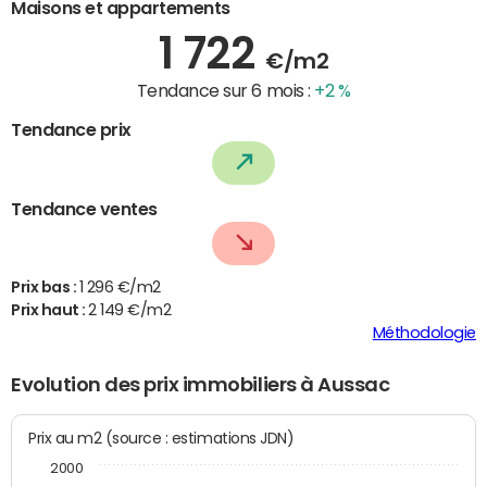
Maisons et appartements
1 722
€/m2
Tendance sur 6 mois :
+2 %
Tendance prix
Tendance ventes
Prix bas :
1 296 €/m2
Prix haut :
2 149 €/m2
Méthodologie
Evolution des prix immobiliers à Aussac
Prix au m2 (source : estimations JDN)
2000