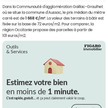
Dans la Communauté d'agglomération Gaillac-Graulhet
où se situe la commune d'Aussac, le prix médian du mètre
carré est de
1 668 €/m²
. La valeur des terrains à bâtir est
fixée sur la base de 72 euros/m2. Pour comparer, la
région Occitanie propose des parcelles à partir de
101 euros/m2.
Outils
& Services
Estimez votre bien
en moins de
1 minute.
C’est rapide, gratuit…
et ça peut clairement valoir le coup.