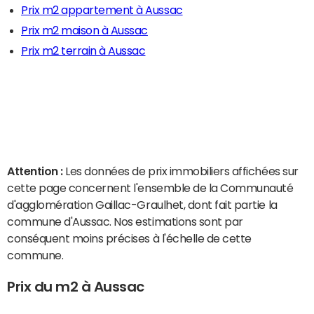
Prix m2 appartement à Aussac
Prix m2 maison à Aussac
Prix m2 terrain à Aussac
Attention :
Les données de prix immobiliers affichées sur
cette page concernent l'ensemble de la Communauté
d'agglomération Gaillac-Graulhet, dont fait partie la
commune d'Aussac. Nos estimations sont par
conséquent moins précises à l'échelle de cette
commune.
Prix du m2 à Aussac