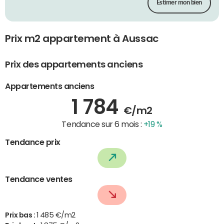
Estimer mon bien
Prix m2 appartement à Aussac
Prix des appartements anciens
Appartements anciens
1 784
€/m2
Tendance sur 6 mois :
+19 %
Tendance prix
Tendance ventes
Prix bas :
1 485 €/m2