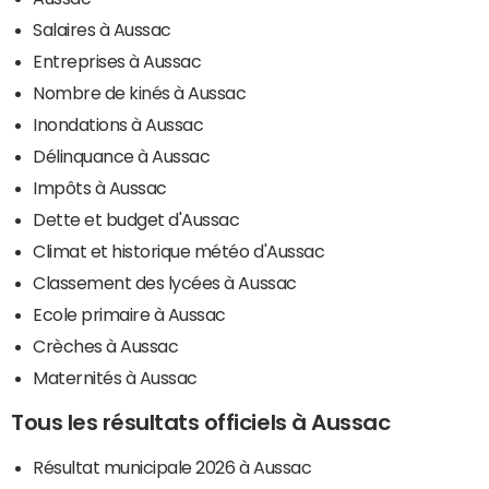
Salaires à Aussac
Entreprises à Aussac
Nombre de kinés à Aussac
Inondations à Aussac
Délinquance à Aussac
Impôts à Aussac
Dette et budget d'Aussac
Climat et historique météo d'Aussac
Classement des lycées à Aussac
Ecole primaire à Aussac
Crèches à Aussac
Maternités à Aussac
Tous les résultats officiels à Aussac
Résultat municipale 2026 à Aussac