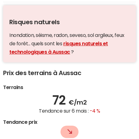
Risques naturels
Inondation, séisme, radon, seveso, sol argileux, feux
de forêt... quels sont les
risques naturels et
technologiques à Aussac
?
Prix des terrains à Aussac
Terrains
72
€/m2
Tendance sur 6 mois :
-4 %
Tendance prix