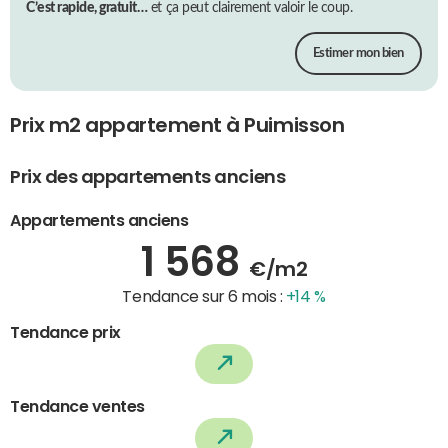
C’est rapide, gratuit…
et ça peut clairement valoir le coup.
Estimer mon bien
Prix m2 appartement à Puimisson
Prix des appartements anciens
Appartements anciens
1 568
€/m2
Tendance sur 6 mois :
+14 %
Tendance prix
Tendance ventes