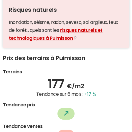
Risques naturels
Inondation, séisme, radon, seveso, sol argileux, feux
de forêt... quels sont les
risques naturels et
technologiques à Puimisson
?
Prix des terrains à Puimisson
Terrains
177
€/m2
Tendance sur 6 mois :
+17 %
Tendance prix
Tendance ventes