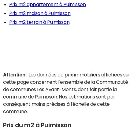
Prix m2 appartement à Puimisson
Prix m2 maison à Puimisson
Prix m2 terrain à Puimisson
Attention :
Les données de prix immobiliers affichées sur
cette page concernent l'ensemble de la Communauté
de communes Les Avant-Monts, dont fait partie la
commune de Puimisson. Nos estimations sont par
conséquent moins précises à l'échelle de cette
commune.
Prix du m2 à Puimisson