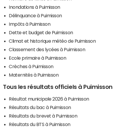
Inondations à Puimisson
Délinquance à Puimisson
Impôts à Puimisson
Dette et budget de Puimisson
Climat et historique météo de Puimisson
Classement des lycées à Puimisson
Ecole primaire à Puimisson
Crèches à Puimisson
Maternités à Puimisson
Tous les résultats officiels à Puimisson
Résultat municipale 2026 à Puimisson
Résultats du bac à Puimisson
Résultats du brevet à Puimisson
Résultats du BTS à Puimisson