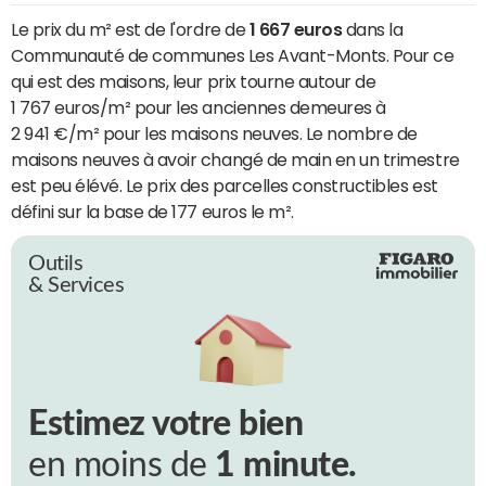
Le prix du m² est de l'ordre de
1 667 euros
dans la
Communauté de communes Les Avant-Monts. Pour ce
qui est des maisons, leur prix tourne autour de
1 767 euros/m² pour les anciennes demeures à
2 941 €/m² pour les maisons neuves. Le nombre de
maisons neuves à avoir changé de main en un trimestre
est peu élévé. Le prix des parcelles constructibles est
défini sur la base de 177 euros le m².
Outils
& Services
Estimez votre bien
en moins de
1 minute.