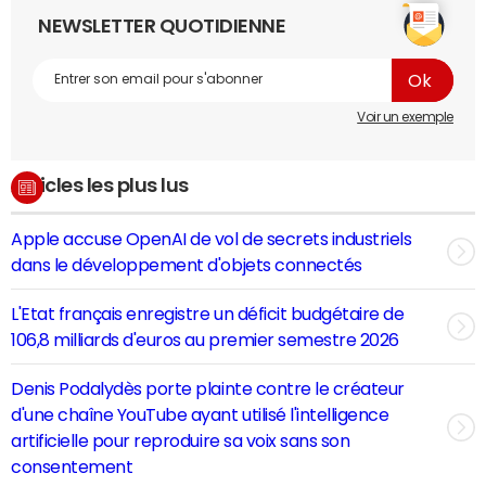
NEWSLETTER QUOTIDIENNE
Voir un exemple
Articles les plus lus
Apple accuse OpenAI de vol de secrets industriels
dans le développement d'objets connectés
L'Etat français enregistre un déficit budgétaire de
106,8 milliards d'euros au premier semestre 2026
Denis Podalydès porte plainte contre le créateur
d'une chaîne YouTube ayant utilisé l'intelligence
artificielle pour reproduire sa voix sans son
consentement