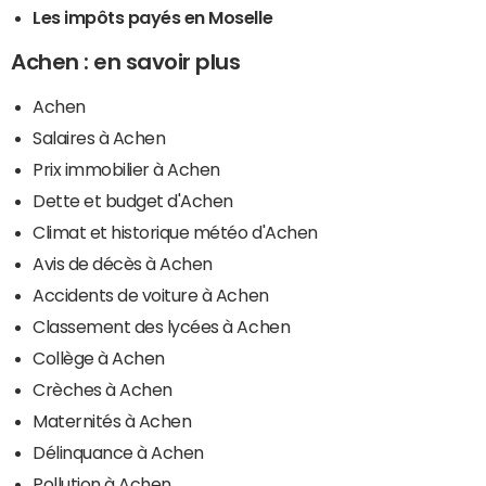
Les impôts payés en Moselle
Achen : en savoir plus
Achen
Salaires à Achen
Prix immobilier à Achen
Dette et budget d'Achen
Climat et historique météo d'Achen
Avis de décès à Achen
Accidents de voiture à Achen
Classement des lycées à Achen
Collège à Achen
Crèches à Achen
Maternités à Achen
Délinquance à Achen
Pollution à Achen