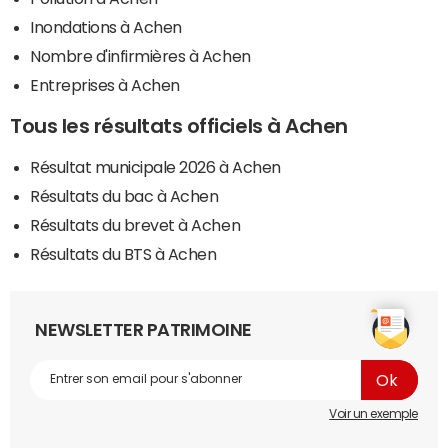
Inondations à Achen
Nombre d'infirmières à Achen
Entreprises à Achen
Tous les résultats officiels à Achen
Résultat municipale 2026 à Achen
Résultats du bac à Achen
Résultats du brevet à Achen
Résultats du BTS à Achen
NEWSLETTER PATRIMOINE
Voir un exemple