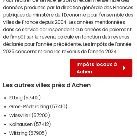
données produites par la direction générale des Finances
publiques du ministère de l'Economie pour l'ensemble des
villes de France depuis 2004. Les années mentionnées
dans ce service correspondent aux années de paiement
de l'impôt sur le revenu, calculé en fonction des revenus
déclarés pour l'année précédente. Les impôts de l'année
2025 concernent ainsi les revenus de l'année 2024.
Impôts locaux à
Achen
Les autres villes près d'Achen
Etting (57412)
Gros-Réderching (57410)
Wiesviller (57200)
Kalhausen (57412)
Wittring (57905)