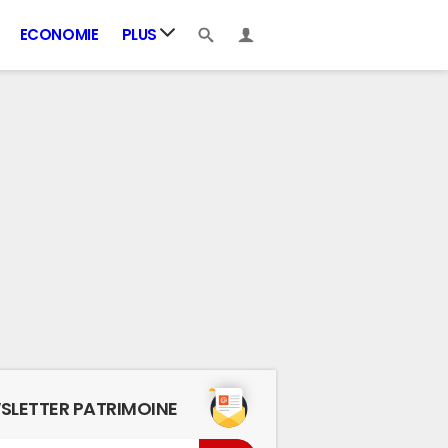
ECONOMIE
PLUS
SLETTER PATRIMOINE