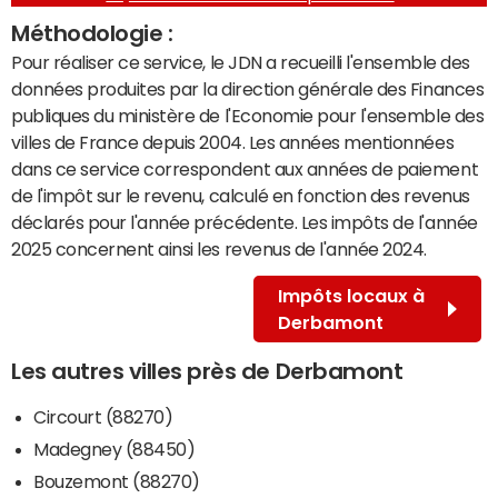
Méthodologie :
Pour réaliser ce service, le JDN a recueilli l'ensemble des
données produites par la direction générale des Finances
publiques du ministère de l'Economie pour l'ensemble des
villes de France depuis 2004. Les années mentionnées
dans ce service correspondent aux années de paiement
de l'impôt sur le revenu, calculé en fonction des revenus
déclarés pour l'année précédente. Les impôts de l'année
2025 concernent ainsi les revenus de l'année 2024.
Impôts locaux à
Derbamont
Les autres villes près de Derbamont
Circourt (88270)
Madegney (88450)
Bouzemont (88270)