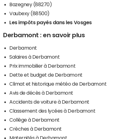
Bazegney (88270)
Vaubexy (88500)
Les impôts payés dans les Vosges
Derbamont : en savoir plus
Derbamont
Salaires à Derbamont
Prix immobilier à Derbamont
Dette et budget de Derbamont
Climat et historique météo de Derbamont
Avis de décès à Derbamont
Accidents de voiture à Derbamont
Classement des lycées à Derbamont
Collège à Derbamont
Crèches à Derbamont
Maternités à Derbamont