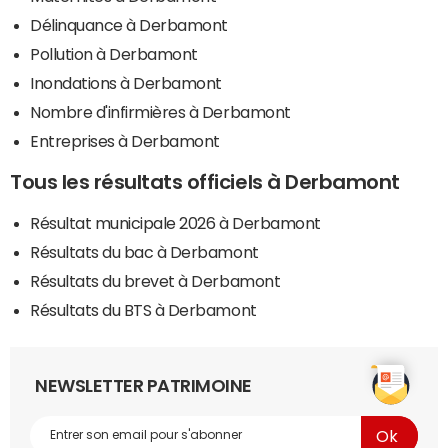
Délinquance à Derbamont
Pollution à Derbamont
Inondations à Derbamont
Nombre d'infirmières à Derbamont
Entreprises à Derbamont
Tous les résultats officiels à Derbamont
Résultat municipale 2026 à Derbamont
Résultats du bac à Derbamont
Résultats du brevet à Derbamont
Résultats du BTS à Derbamont
NEWSLETTER PATRIMOINE