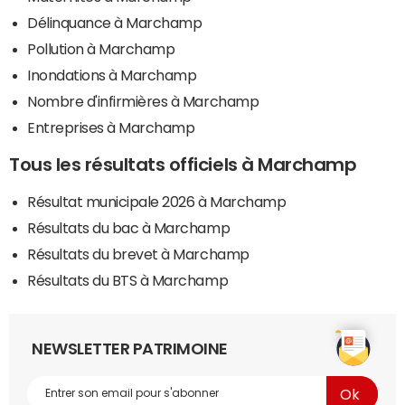
Délinquance à Marchamp
Pollution à Marchamp
Inondations à Marchamp
Nombre d'infirmières à Marchamp
Entreprises à Marchamp
Tous les résultats officiels à Marchamp
Résultat municipale 2026 à Marchamp
Résultats du bac à Marchamp
Résultats du brevet à Marchamp
Résultats du BTS à Marchamp
NEWSLETTER PATRIMOINE