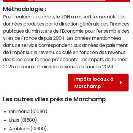
Méthodologie :
Pour réaliser ce service, le JDN a recueilli l'ensemble des
données produites par la direction générale des Finances
publiques du ministère de l'Economie pour l'ensemble des
villes de France depuis 2004. Les années mentionnées
dans ce service correspondent aux années de paiement
de l'impôt sur le revenu, calculé en fonction des revenus
déclarés pour l'année précédente. Les impôts de l'année
2025 concernent ainsi les revenus de l'année 2024.
Impôts locaux à
Marchamp
Les autres villes près de Marchamp
Innimond (01680)
Lhuis (01680)
Ambléon (01300)