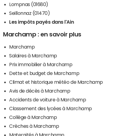
Lompnas (01680)
Seillonnaz (01470)
Les impôts payés dans l'Ain
Marchamp : en savoir plus
Marchamp
Salaires à Marchamp
Prix immobilier à Marchamp
Dette et budget de Marchamp
Climat et historique météo de Marchamp
Avis de décès à Marchamp
Accidents de voiture à Marchamp
Classement des lycées à Marchamp
Collège à Marchamp
Crèches à Marchamp
Maternités à Marchamp