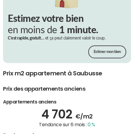
Estimez votre bien
en moins de
1 minute.
C’est rapide, gratuit…
et ça peut clairement valoir le coup.
Estimer mon bien
Prix m2 appartement à Saubusse
Prix des appartements anciens
Appartements anciens
4 702
€/m2
Tendance sur 6 mois :
0 %