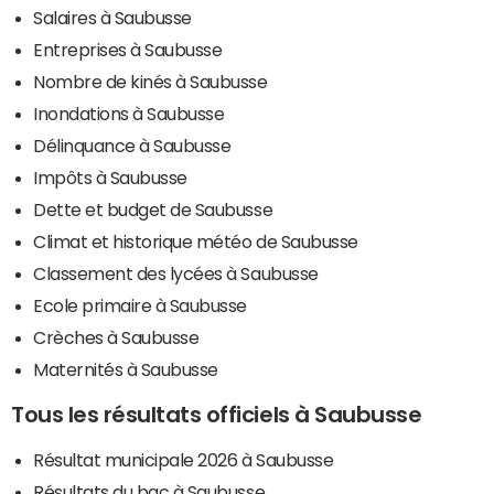
Salaires à Saubusse
Entreprises à Saubusse
Nombre de kinés à Saubusse
Inondations à Saubusse
Délinquance à Saubusse
Impôts à Saubusse
Dette et budget de Saubusse
Climat et historique météo de Saubusse
Classement des lycées à Saubusse
Ecole primaire à Saubusse
Crèches à Saubusse
Maternités à Saubusse
Tous les résultats officiels à Saubusse
Résultat municipale 2026 à Saubusse
Résultats du bac à Saubusse