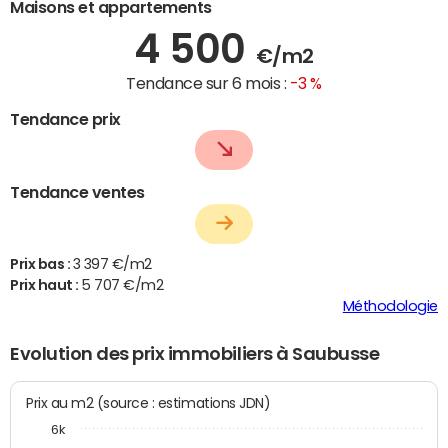
Maisons et appartements
4 500
€/m2
Tendance sur 6 mois :
-3 %
Tendance prix
Tendance ventes
Prix bas :
3 397 €/m2
Prix haut :
5 707 €/m2
Méthodologie
Evolution des prix immobiliers à Saubusse
Prix au m2 (source : estimations JDN)
6k