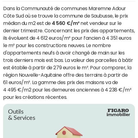
Dans la Communauté de communes Maremne Adour
Côte Sud où se trouve la commune de Saubusse, le prix
médian du m2 est de
4 560 €/m²
net vendeur sur le
dernier trimestre. Concernant les prix des appartements,
ils évoluent de 4 612 euros/m² pour l’ancien à 4 351 euros
le m² pour les constructions neuves. Le nombre
d'appartements neufs à avoir changé de main sur les
trois derniers mois est bas. La valeur des parcelles à bâtir
est établie à partir de 279 euros le m². Pour comparer, la
région Nouvelle-Aquitaine offre des terrains à partir de
61 euros/m². La gamme des prix des maisons va de
4 495 €/m2 pour les demeures anciennes à 4 238 €/m²
pour les créations récentes.
Outils
& Services