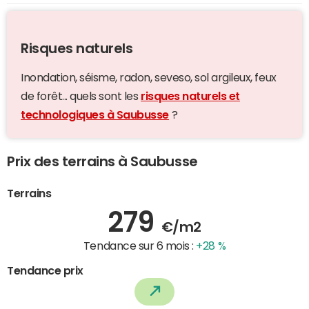
Risques naturels
Inondation, séisme, radon, seveso, sol argileux, feux
de forêt... quels sont les
risques naturels et
technologiques à Saubusse
?
Prix des terrains à Saubusse
Terrains
279
€/m2
Tendance sur 6 mois :
+28 %
Tendance prix