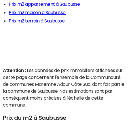
Prix m2 appartement à Saubusse
Prix m2 maison à Saubusse
Prix m2 terrain à Saubusse
Attention :
Les données de prix immobiliers affichées sur
cette page concernent l'ensemble de la Communauté
de communes Maremne Adour Côte Sud, dont fait partie
la commune de Saubusse. Nos estimations sont par
conséquent moins précises à l'échelle de cette
commune.
Prix du m2 à Saubusse