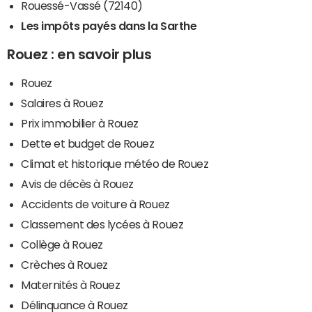
Rouessé-Vassé (72140)
Les impôts payés dans la Sarthe
Rouez : en savoir plus
Rouez
Salaires à Rouez
Prix immobilier à Rouez
Dette et budget de Rouez
Climat et historique météo de Rouez
Avis de décès à Rouez
Accidents de voiture à Rouez
Classement des lycées à Rouez
Collège à Rouez
Crèches à Rouez
Maternités à Rouez
Délinquance à Rouez