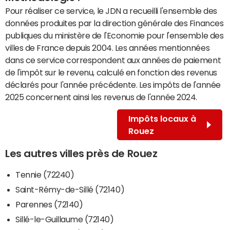
Pour réaliser ce service, le JDN a recueilli l'ensemble des
données produites par la direction générale des Finances
publiques du ministère de l'Economie pour l'ensemble des
villes de France depuis 2004. Les années mentionnées
dans ce service correspondent aux années de paiement
de l'impôt sur le revenu, calculé en fonction des revenus
déclarés pour l'année précédente. Les impôts de l'année
2025 concernent ainsi les revenus de l'année 2024.
Impôts locaux à
Rouez
Les autres villes près de Rouez
Tennie (72240)
Saint-Rémy-de-Sillé (72140)
Parennes (72140)
Sillé-le-Guillaume (72140)