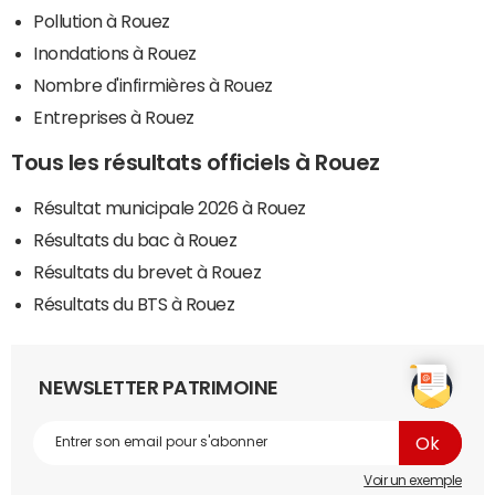
Pollution à Rouez
Inondations à Rouez
Nombre d'infirmières à Rouez
Entreprises à Rouez
Tous les résultats officiels à Rouez
Résultat municipale 2026 à Rouez
Résultats du bac à Rouez
Résultats du brevet à Rouez
Résultats du BTS à Rouez
NEWSLETTER PATRIMOINE
Voir un exemple