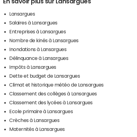
En savoir plus sur Lansargues
Lansargues
Salaires à Lansargues
Entreprises à Lansargues
Nombre de kinés à Lansargues
Inondations à Lansargues
Délinquance à Lansargues
Impôts à Lansargues
Dette et budget de Lansargues
Climat et historique météo de Lansargues
Classement des collèges à Lansargues
Classement des lycées à Lansargues
Ecole primaire à Lansargues
Crèches à Lansargues
Maternités à Lansargues