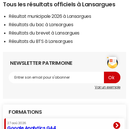
Tous les résultats officiels à Lansargues
Résultat municipale 2026 à Lansargues
Résultats du bac à Lansargues
Résultats du brevet à Lansargues
Résultats du BTS à Lansargues
NEWSLETTER PATRIMOINE
Voir un exemple
FORMATIONS
27 aoû 2026
Google Analytics GA4