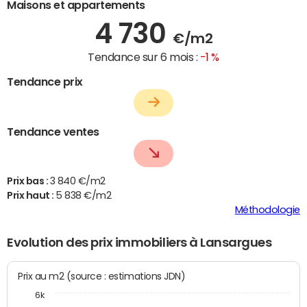
Maisons et appartements
4 730
€/m2
Tendance sur 6 mois :
-1 %
Tendance prix
Tendance ventes
Prix bas :
3 840 €/m2
Prix haut :
5 838 €/m2
Méthodologie
Evolution des prix immobiliers à Lansargues
Prix au m2 (source : estimations JDN)
6k