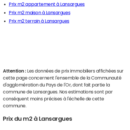
Prix m2 appartement à Lansargues
Prix m2 maison à Lansargues
Prix m2 terrain à Lansargues
Attention :
Les données de prix immobiliers affichées sur
cette page concernent l'ensemble de la Communauté
d'agglomération du Pays de l'Or, dont fait partie la
commune de Lansargues. Nos estimations sont par
conséquent moins précises à l'échelle de cette
commune.
Prix du m2 à Lansargues