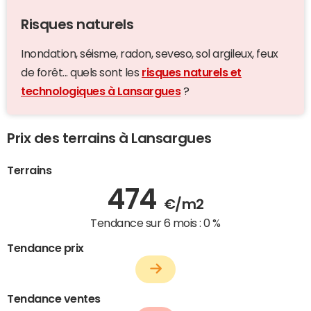
Risques naturels
Inondation, séisme, radon, seveso, sol argileux, feux
de forêt... quels sont les
risques naturels et
technologiques à Lansargues
?
Prix des terrains à Lansargues
Terrains
474
€/m2
Tendance sur 6 mois :
0 %
Tendance prix
Tendance ventes