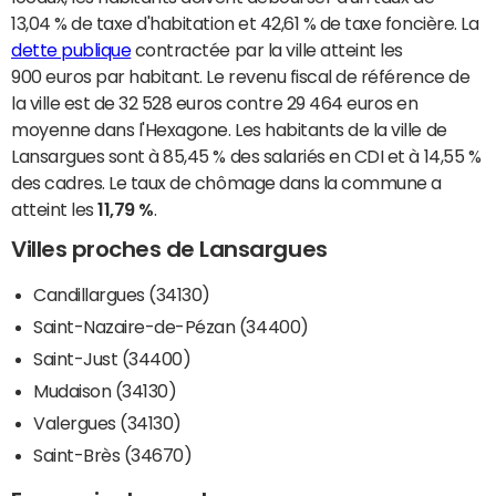
13,04 % de taxe d'habitation et 42,61 % de taxe foncière. La
dette publique
contractée par la ville atteint les
900 euros par habitant. Le revenu fiscal de référence de
la ville est de 32 528 euros contre 29 464 euros en
moyenne dans l'Hexagone. Les habitants de la ville de
Lansargues sont à 85,45 % des salariés en CDI et à 14,55 %
des cadres. Le taux de chômage dans la commune a
atteint les
11,79 %
.
Villes proches de Lansargues
Candillargues (34130)
Saint-Nazaire-de-Pézan (34400)
Saint-Just (34400)
Mudaison (34130)
Valergues (34130)
Saint-Brès (34670)