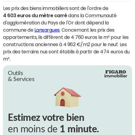
Les prix des biens immobiliers sont de l'ordre de
4 603 euros du mètre carré
dans la Communauté
d'agglomération du Pays de l'Or dont dépend la
commune de
Lansargues
. Concernant les prix des
appartements, ils diffèrent de 4 760 euros le m² pour les
constructions anciennes à 4 962 €/m2 pour le neuf. Les
prix des terrains nus sont établis à partir de 474 euros du
m².
Outils
& Services
Estimez votre bien
en moins de
1 minute.