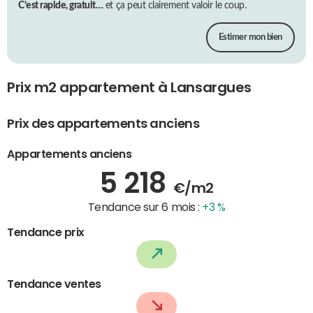
C’est rapide, gratuit…
et ça peut clairement valoir le coup.
Estimer mon bien
Prix m2 appartement à Lansargues
Prix des appartements anciens
Appartements anciens
5 218
€/m2
Tendance sur 6 mois :
+3 %
Tendance prix
Tendance ventes