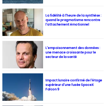
La fidélité à l'heure de la synthèse :
quand le pragmatisme rencontre
l'attachement émotionnel
L'empoisonnement des données :
une menace croissante pour le
secteur de la santé
Impact lunaire confirmé de l'étage
supérieur d'une fusée SpaceX
Falcon 9