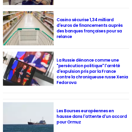
Casino sécurise 1,34 milliard
d'euros de financements auprès
des banques françaises pour sa
relance
La Russie dénonce comme une
"persécution politique" l'arrêté
d'expulsion pris par la France
contre la chroniqueuse russe Xenia
Fedorova
Les Bourses européennes en
hausse dans l'attente d'un accord
pour Ormuz