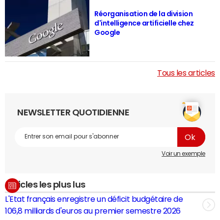
Réorganisation de la division
d'intelligence artificielle chez
Google
Tous les articles
NEWSLETTER QUOTIDIENNE
Voir un exemple
Articles les plus lus
L'Etat français enregistre un déficit budgétaire de
106,8 milliards d'euros au premier semestre 2026