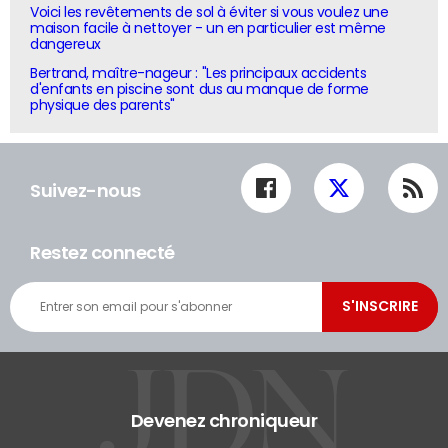
Voici les revêtements de sol à éviter si vous voulez une
maison facile à nettoyer - un en particulier est même
dangereux
Bertrand, maître-nageur : "Les principaux accidents
d'enfants en piscine sont dus au manque de forme
physique des parents"
Suivez-nous
Restez connecté
Devenez chroniqueur