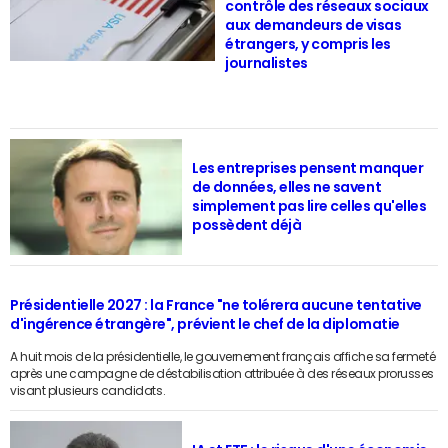
contrôle des réseaux sociaux
aux demandeurs de visas
étrangers, y compris les
journalistes
Les entreprises pensent manquer
de données, elles ne savent
simplement pas lire celles qu'elles
possèdent déjà
Présidentielle 2027 : la France "ne tolérera aucune tentative
d'ingérence étrangère", prévient le chef de la diplomatie
A huit mois de la présidentielle, le gouvernement français affiche sa fermeté
après une campagne de déstabilisation attribuée à des réseaux prorusses
visant plusieurs candidats.