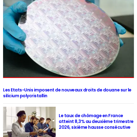
Les Etats-Unis imposent de nouveaux droits de douane sur le
silicium polycristallin
Le taux de chômage en France
atteint 8,3% au deuxième trimestre
2026, sixième hausse consécutive