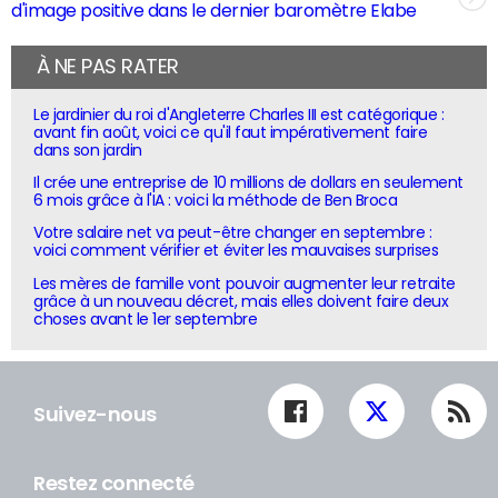
d'image positive dans le dernier baromètre Elabe
À NE PAS RATER
Le jardinier du roi d'Angleterre Charles III est catégorique :
avant fin août, voici ce qu'il faut impérativement faire
dans son jardin
Il crée une entreprise de 10 millions de dollars en seulement
6 mois grâce à l'IA : voici la méthode de Ben Broca
Votre salaire net va peut-être changer en septembre :
voici comment vérifier et éviter les mauvaises surprises
Les mères de famille vont pouvoir augmenter leur retraite
grâce à un nouveau décret, mais elles doivent faire deux
choses avant le 1er septembre
Suivez-nous
Restez connecté