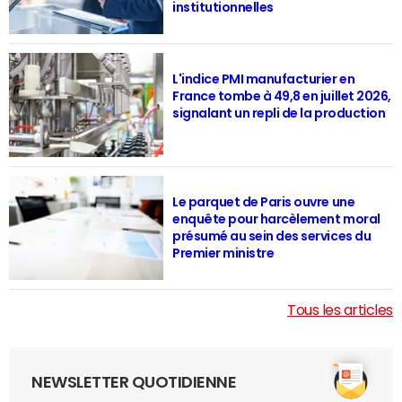
institutionnelles
L'indice PMI manufacturier en
France tombe à 49,8 en juillet 2026,
signalant un repli de la production
Le parquet de Paris ouvre une
enquête pour harcèlement moral
présumé au sein des services du
Premier ministre
Tous les articles
NEWSLETTER QUOTIDIENNE