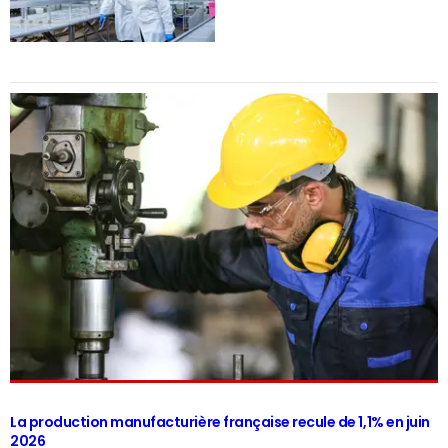
La production manufacturière française recule de 1,1% en juin
2026