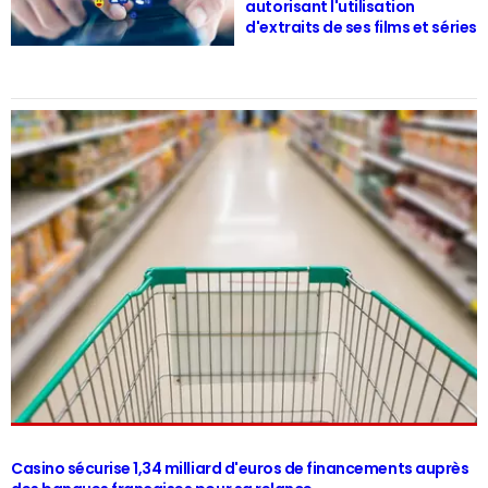
autorisant l'utilisation
d'extraits de ses films et séries
Casino sécurise 1,34 milliard d'euros de financements auprès