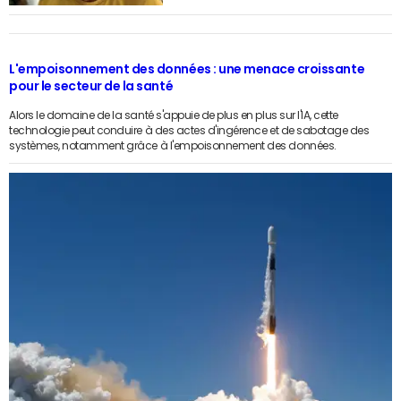
L'empoisonnement des données : une menace croissante
pour le secteur de la santé
Alors le domaine de la santé s'appuie de plus en plus sur l'IA, cette
technologie peut conduire à des actes d'ingérence et de sabotage des
systèmes, notamment grâce à l'empoisonnement des données.