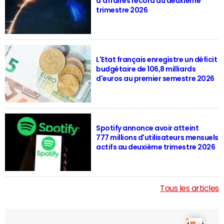
d'affaires record au deuxième
trimestre 2026
L'Etat français enregistre un déficit
budgétaire de 106,8 milliards
d'euros au premier semestre 2026
Spotify annonce avoir atteint
777 millions d'utilisateurs mensuels
actifs au deuxième trimestre 2026
Tous les articles