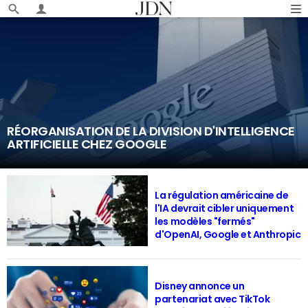
RÉORGANISATION DE LA DIVISION D'INTELLIGENCE
ARTIFICIELLE CHEZ GOOGLE
La régulation américaine de
l'IA devrait cibler uniquement
les modèles "fermés"
d'OpenAI, Google et Anthropic
Disney annonce un
partenariat avec TikTok