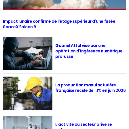
Impact lunaire confirmé de l'étage supérieur d'une fusée
SpaceX Falcon 9
Gabriel Attal visé par une
opération d'ingérence numérique
prorusse
La production manufacturière
française recule de 1,1% en juin 2026
L'activité du secteur privé se