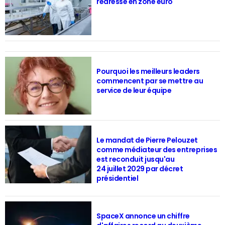
redresse en zone euro
Pourquoi les meilleurs leaders
commencent par se mettre au
service de leur équipe
Le mandat de Pierre Pelouzet
comme médiateur des entreprises
est reconduit jusqu'au
24 juillet 2029 par décret
présidentiel
SpaceX annonce un chiffre