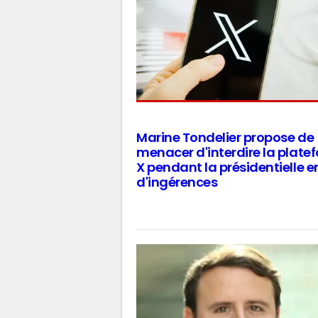
Marine Tondelier propose de
menacer d'interdire la plate
X pendant la présidentielle e
d'ingérences