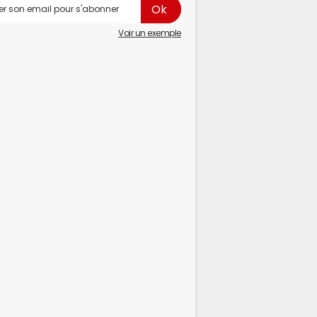
Voir un exemple