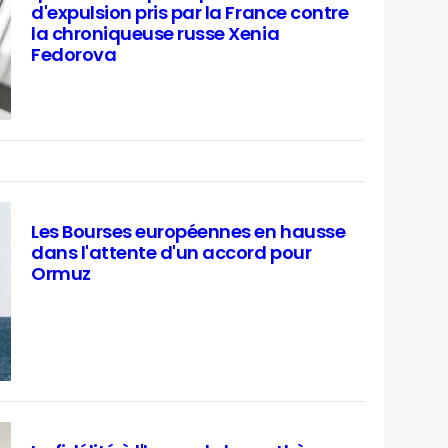
d'expulsion pris par la France contre
la chroniqueuse russe Xenia
Fedorova
Les Bourses européennes en hausse
dans l'attente d'un accord pour
Ormuz