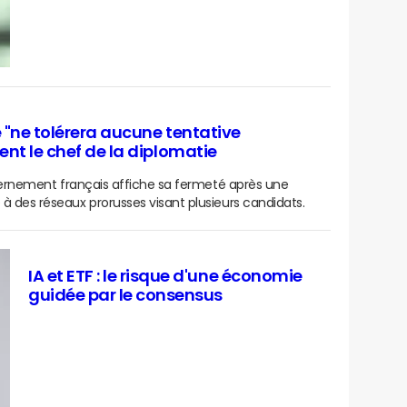
ce "ne tolérera aucune tentative
ent le chef de la diplomatie
ouvernement français affiche sa fermeté après une
à des réseaux prorusses visant plusieurs candidats.
IA et ETF : le risque d'une économie
guidée par le consensus