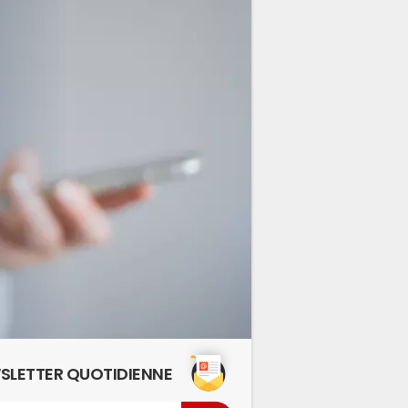
SLETTER QUOTIDIENNE