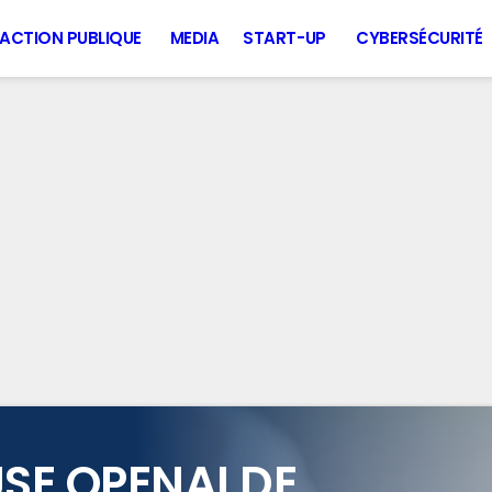
ACTION PUBLIQUE
MEDIA
START-UP
CYBERSÉCURITÉ
SE OPENAI DE