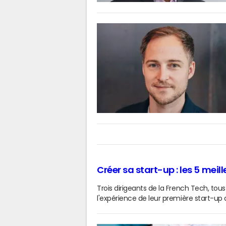
Créer sa start-up : les 5 mei
Trois dirigeants de la French Tech, t
l'expérience de leur première start-up 