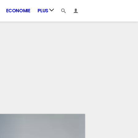
ECONOMIE
PLUS