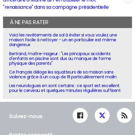
"renaissance" dans sa campagne présidentielle
À NE PAS RATER
Voici les revêtements de sol à éviter si vous voulez une
maison facile à nettoyer - un en particulier est même
dangereux
Bertrand, maître-nageur : "Les principaux accidents
d'enfants en piscine sont dus au manque de forme
physique des parents"
Ce Français déloge les squatteurs de sa maison sans
violence grâce à un coup de fil particulièrement malin
Les neurologues en sont certains : ce sport est excellent
pour le cerveau et quelques minutes régulières suffisent
Suivez-nous
Restez connecté