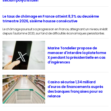
silicium polycristallin
Le taux de chômage en France atteint 8,3% au deuxième
trimestre 2026, sixième hausse consécutive
Le chômage poursuit sa progression en France, atteignant un niveau inédit
depuis l'automne 2020, sur fond de difficultés économiques persistantes.
Marine Tondelier propose de
menacer d'interdire la plateforme
X pendant la présidentielle en cas
d'ingérences
Casino sécurise 1,34 milliard
d'euros de financements auprès
des banques françaises pour sa
relance