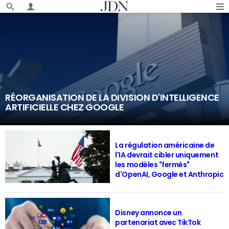
RÉORGANISATION DE LA DIVISION D'INTELLIGENCE
ARTIFICIELLE CHEZ GOOGLE
La régulation américaine de
l'IA devrait cibler uniquement
les modèles "fermés"
d'OpenAI, Google et Anthropic
Disney annonce un
partenariat avec TikTok