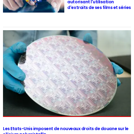
autorisant l'utilisation
d'extraits de ses films et séries
Les Etats-Unis imposent de nouveaux droits de douane sur le