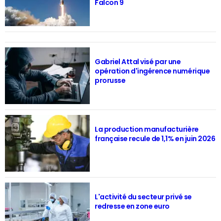
Falcon 9
Gabriel Attal visé par une
opération d'ingérence numérique
prorusse
La production manufacturière
française recule de 1,1% en juin 2026
L'activité du secteur privé se
redresse en zone euro