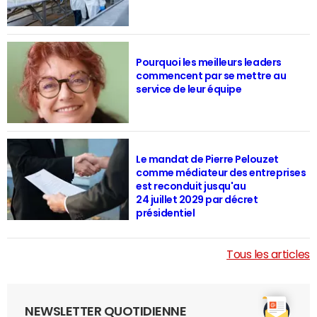
Pourquoi les meilleurs leaders
commencent par se mettre au
service de leur équipe
Le mandat de Pierre Pelouzet
comme médiateur des entreprises
est reconduit jusqu'au
24 juillet 2029 par décret
présidentiel
Tous les articles
NEWSLETTER QUOTIDIENNE