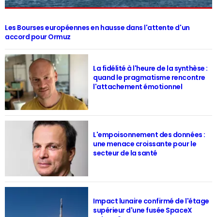
Les Bourses européennes en hausse dans l'attente d'un
accord pour Ormuz
La fidélité à l'heure de la synthèse :
quand le pragmatisme rencontre
l'attachement émotionnel
L'empoisonnement des données :
une menace croissante pour le
secteur de la santé
Impact lunaire confirmé de l'étage
supérieur d'une fusée SpaceX