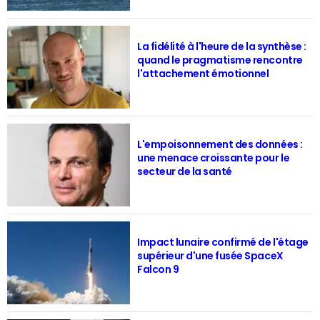
La fidélité à l'heure de la synthèse :
quand le pragmatisme rencontre
l'attachement émotionnel
L'empoisonnement des données :
une menace croissante pour le
secteur de la santé
Impact lunaire confirmé de l'étage
supérieur d'une fusée SpaceX
Falcon 9