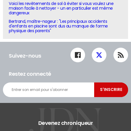
Voici les revêtements de sol à éviter si vous voulez une
maison facile à nettoyer - un en particulier est même
dangereux
Bertrand, maître-nageur : "Les principaux accidents
d'enfants en piscine sont dus au manque de forme
physique des parents"
Suivez-nous
Restez connecté
Devenez chroniqueur