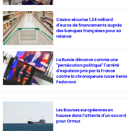
Casino sécurise 1,34 milliard
d'euros de financements auprès
des banques françaises pour sa
relance
La Russie dénonce comme une
"persécution politique" l'arrêté
d'expulsion pris par la France
contre la chroniqueuse russe Xenia
Fedorova
Les Bourses européennes en
hausse dans l'attente d'un accord
pour Ormuz