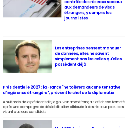
contrôle des réseaux sociaux
aux demandeurs de visas
étrangers, y compris les
journalistes
Les entreprises pensent manquer
de données, elles ne savent
simplement pas lire celles qu'elles
possèdent déjà
Présidentielle 2027 : la France "ne tolérera aucune tentative
d'ingérence étrangère", prévient le chef de la diplomatie
A huit mois de la présidentielle, le gouvernement français affiche sa fermeté
après une campagne de déstabilisation attribuée à des réseaux prorusses
visant plusieurs candidats.