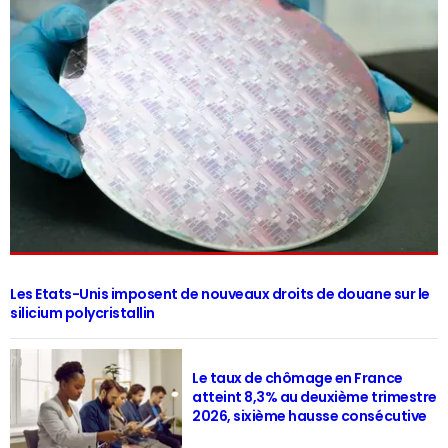
Les Etats-Unis imposent de nouveaux droits de douane sur le
silicium polycristallin
Le taux de chômage en France
atteint 8,3% au deuxième trimestre
2026, sixième hausse consécutive