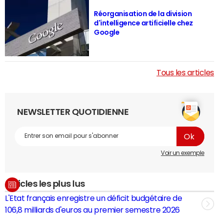
Réorganisation de la division
d'intelligence artificielle chez
Google
Tous les articles
NEWSLETTER QUOTIDIENNE
Voir un exemple
Articles les plus lus
L'Etat français enregistre un déficit budgétaire de
106,8 milliards d'euros au premier semestre 2026