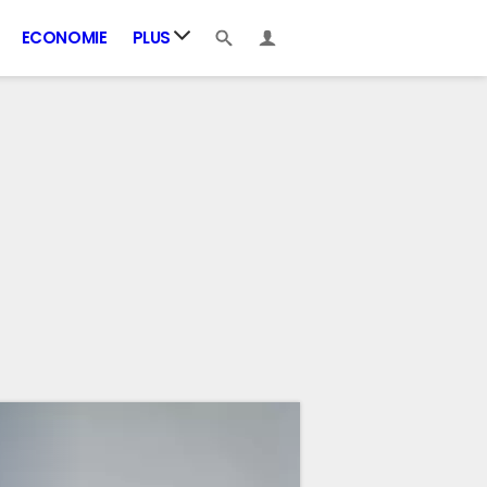
ECONOMIE
PLUS