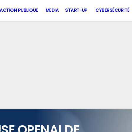
ACTION PUBLIQUE
MEDIA
START-UP
CYBERSÉCURITÉ
SE OPENAI DE