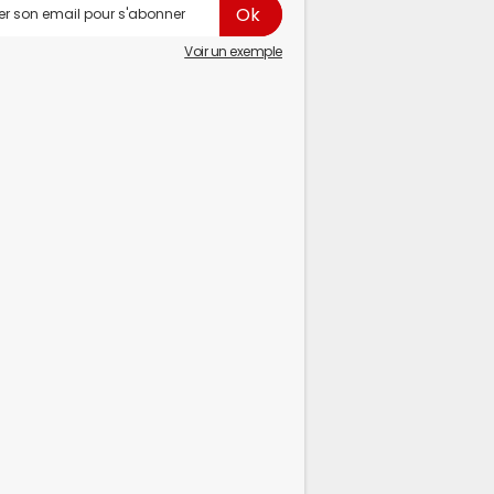
Voir un exemple