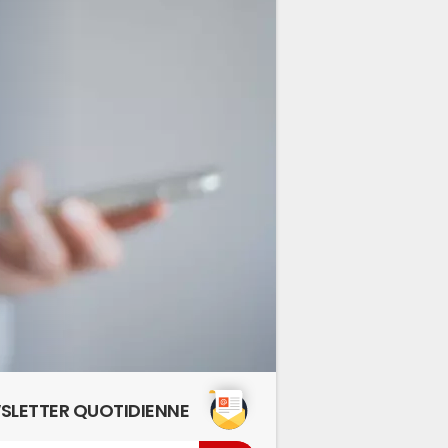
SLETTER QUOTIDIENNE