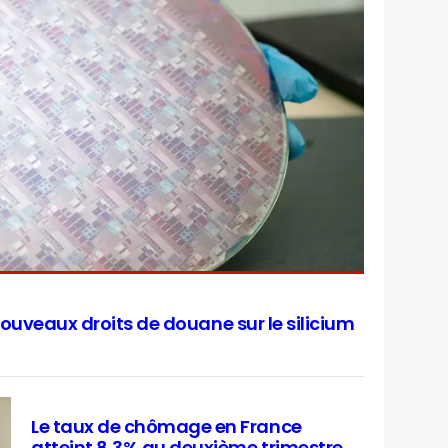
ouveaux droits de douane sur le silicium
Le taux de chômage en France