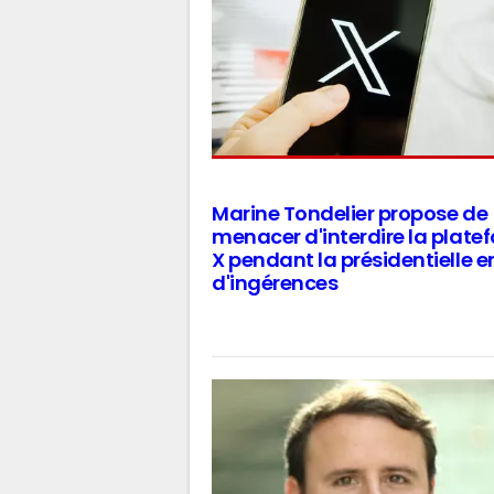
Marine Tondelier propose de
menacer d'interdire la plate
X pendant la présidentielle e
d'ingérences