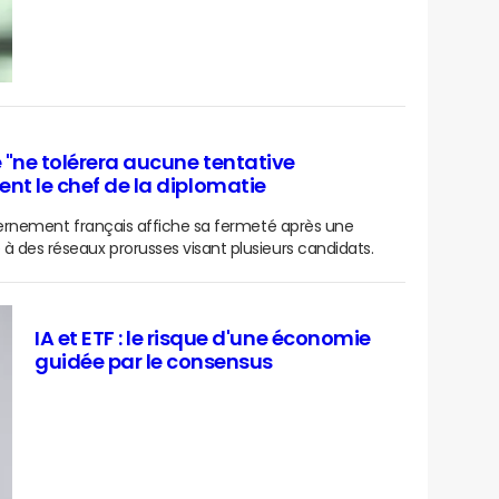
ce "ne tolérera aucune tentative
ent le chef de la diplomatie
ouvernement français affiche sa fermeté après une
à des réseaux prorusses visant plusieurs candidats.
IA et ETF : le risque d'une économie
guidée par le consensus