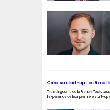
Créer sa start-up : les 5 mei
Trois dirigeants de la French Tech, t
l'expérience de leur première start-up 