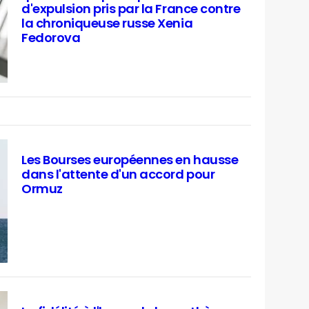
d'expulsion pris par la France contre
la chroniqueuse russe Xenia
Fedorova
Les Bourses européennes en hausse
dans l'attente d'un accord pour
Ormuz