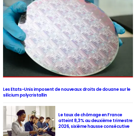
Les Etats-Unis imposent de nouveaux droits de douane sur le
silicium polycristallin
Le taux de chômage en France
atteint 8,3% au deuxième trimestre
2026, sixième hausse consécutive