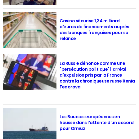
Casino sécurise 1,34 milliard
d'euros de financements auprès
des banques françaises pour sa
relance
La Russie dénonce comme une
"persécution politique" l'arrêté
d'expulsion pris par la France
contre la chroniqueuse russe Xenia
Fedorova
Les Bourses européennes en
hausse dans l'attente d'un accord
pour Ormuz