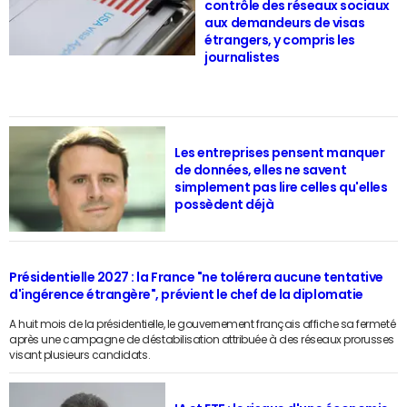
contrôle des réseaux sociaux
aux demandeurs de visas
étrangers, y compris les
journalistes
Les entreprises pensent manquer
de données, elles ne savent
simplement pas lire celles qu'elles
possèdent déjà
Présidentielle 2027 : la France "ne tolérera aucune tentative
d'ingérence étrangère", prévient le chef de la diplomatie
A huit mois de la présidentielle, le gouvernement français affiche sa fermeté
après une campagne de déstabilisation attribuée à des réseaux prorusses
visant plusieurs candidats.