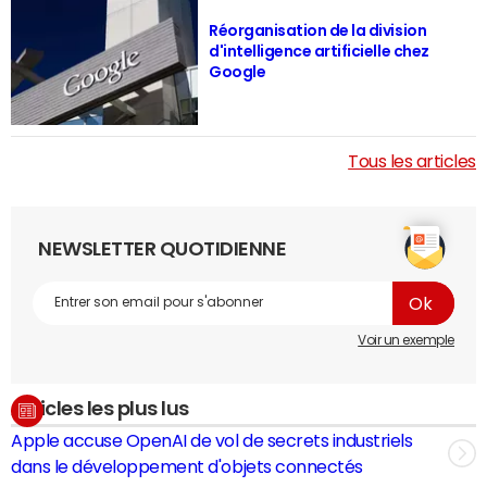
Réorganisation de la division
d'intelligence artificielle chez
Google
Tous les articles
NEWSLETTER QUOTIDIENNE
Voir un exemple
Articles les plus lus
Apple accuse OpenAI de vol de secrets industriels
dans le développement d'objets connectés