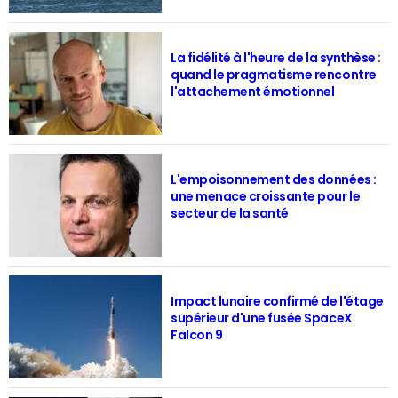
La fidélité à l'heure de la synthèse :
quand le pragmatisme rencontre
l'attachement émotionnel
L'empoisonnement des données :
une menace croissante pour le
secteur de la santé
Impact lunaire confirmé de l'étage
supérieur d'une fusée SpaceX
Falcon 9