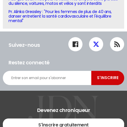
du silence, voitures, motos et vélos y sont interdits
Pr. Alinka Greasley : "Pour les femmes de plus de 40 ans,
danser entretient la santé cardiovasculaire et l'équilibre
mental"
Suivez-nous
Restez connecté
Devenez chroniqueur
S'inscrire gratuitement