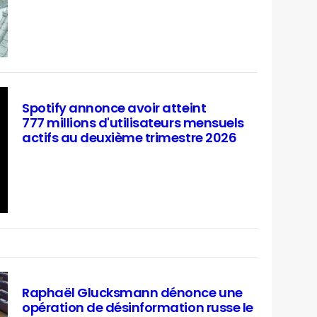
Spotify annonce avoir atteint
777 millions d'utilisateurs mensuels
actifs au deuxième trimestre 2026
Raphaël Glucksmann dénonce une
opération de désinformation russe le