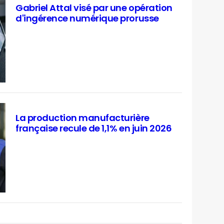
Gabriel Attal visé par une opération
d'ingérence numérique prorusse
La production manufacturière
française recule de 1,1% en juin 2026