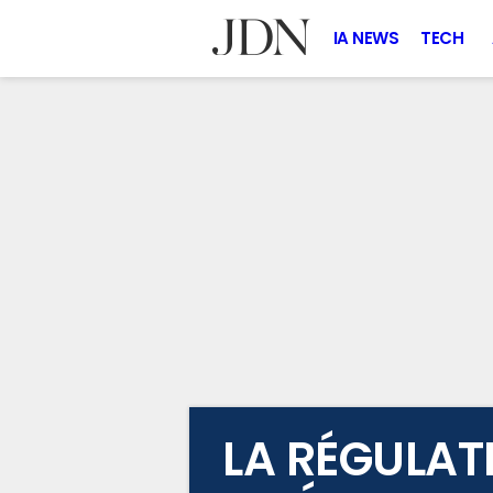
IA NEWS
TECH
LA RÉGULAT