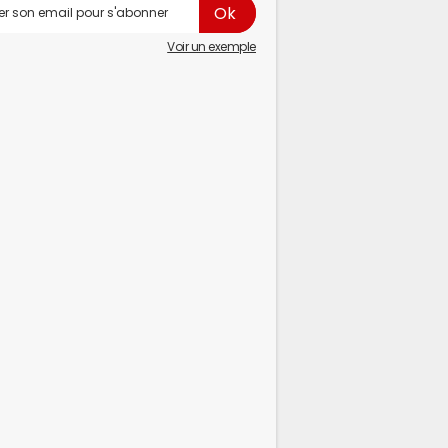
Voir un exemple