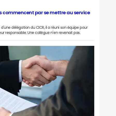
rs commencent par se mettre au service
d'une délégation du CICR, il a réuni son équipe pour
 leur responsable. Une collègue n'en revenait pas.