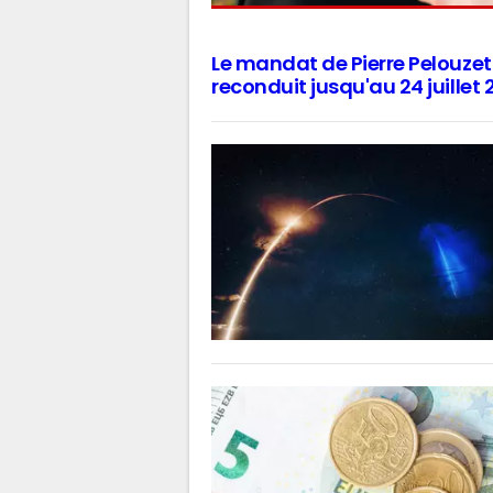
Le mandat de Pierre Pelouze
reconduit jusqu'au 24 juillet 