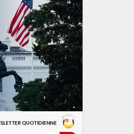
SLETTER QUOTIDIENNE