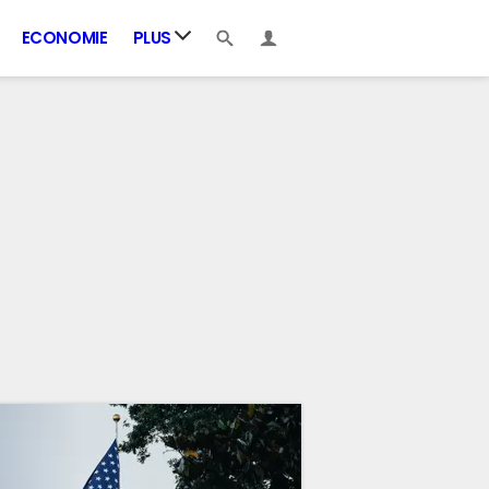
ECONOMIE
PLUS