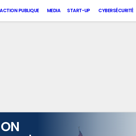
ACTION PUBLIQUE
MEDIA
START-UP
CYBERSÉCURITÉ
ION