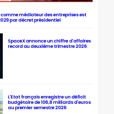
t comme médiateur des entreprises est
2029 par décret présidentiel
SpaceX annonce un chiffre d'affaires
record au deuxième trimestre 2026
L'Etat français enregistre un déficit
budgétaire de 106,8 milliards d'euros
au premier semestre 2026